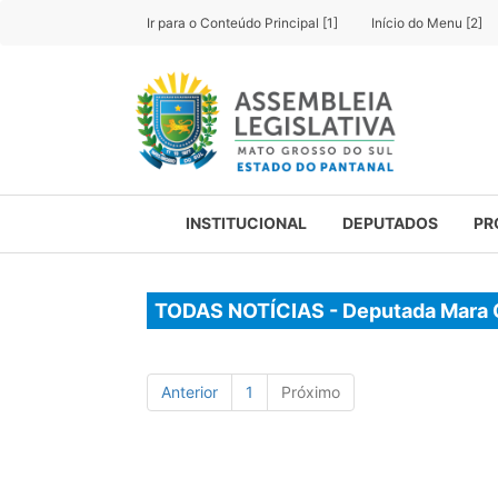
Ir para o Conteúdo Principal [1]
Início do Menu [2]
INSTITUCIONAL
DEPUTADOS
PR
TODAS NOTÍCIAS - Deputada Mara 
Anterior
1
Próximo