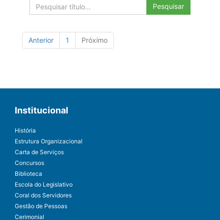
Pesquisar
Anterior
1
Próximo
Institucional
História
Estrutura Organizacional
Carta de Serviços
Concursos
Biblioteca
Escola do Legislativo
Coral dos Servidores
Gestão de Pessoas
Cerimonial