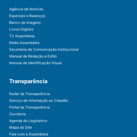
Agência de Notícias
Especiais e Balanços
Banco de Imagens
Livros Digitais
TV Assembleia
Rádio Assembleia
Secretaria de Comunicação Institucional
Manual de Redação e Estilo
Manual de Identificação Visual
Transparência
Radar da Transparência
Serviço de Informação ao Cidadão
Portal da Transparência
Ouvidoria
Agenda do Legislativo
Mapa do Site
Fale com a Assembleia