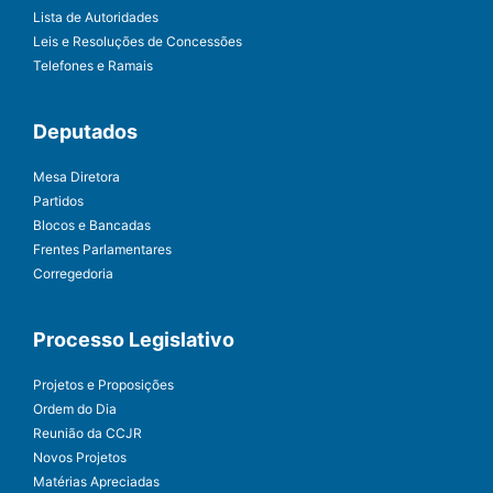
Lista de Autoridades
Leis e Resoluções de Concessões
Telefones e Ramais
Deputados
Mesa Diretora
Partidos
Blocos e Bancadas
Frentes Parlamentares
Corregedoria
Processo Legislativo
Projetos e Proposições
Ordem do Dia
Reunião da CCJR
Novos Projetos
Matérias Apreciadas