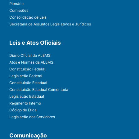
Plenário
Comissões
Consolidação de Leis
Secretaria de Assuntos Legislativos e Jurídicos
Leis e Atos Oficiais
Diário Oficial da ALEMS
Atos e Normas da ALEMS
Constituição Federal
Legislação Federal
Constituição Estadual
Constituição Estadual Comentada
Legislação Estadual
Regimento Interno
Código de Ética
Legislação dos Servidores
Comunicação