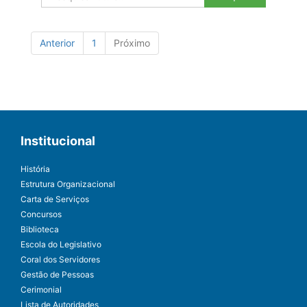
Anterior
1
Próximo
Institucional
História
Estrutura Organizacional
Carta de Serviços
Concursos
Biblioteca
Escola do Legislativo
Coral dos Servidores
Gestão de Pessoas
Cerimonial
Lista de Autoridades