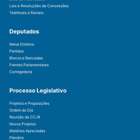
Leis e Resoluções de Concessões
Telefones e Ramais
Deputados
Mesa Diretora
Partidos
Blocos e Bancadas
Frentes Parlamentares
Corregedoria
Processo Legislativo
Projetos e Proposições
Ordem do Dia
Reunião da CCJR
Novos Projetos
Matérias Apreciadas
Plenário