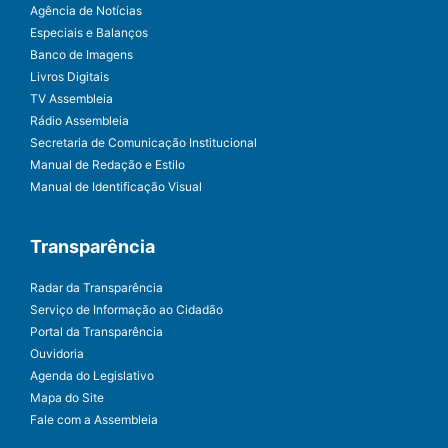
Agência de Notícias
Especiais e Balanços
Banco de Imagens
Livros Digitais
TV Assembleia
Rádio Assembleia
Secretaria de Comunicação Institucional
Manual de Redação e Estilo
Manual de Identificação Visual
Transparência
Radar da Transparência
Serviço de Informação ao Cidadão
Portal da Transparência
Ouvidoria
Agenda do Legislativo
Mapa do Site
Fale com a Assembleia