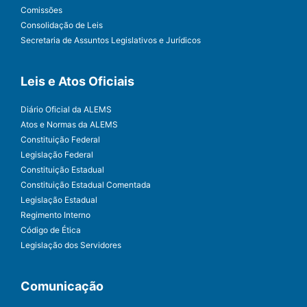
Comissões
Consolidação de Leis
Secretaria de Assuntos Legislativos e Jurídicos
Leis e Atos Oficiais
Diário Oficial da ALEMS
Atos e Normas da ALEMS
Constituição Federal
Legislação Federal
Constituição Estadual
Constituição Estadual Comentada
Legislação Estadual
Regimento Interno
Código de Ética
Legislação dos Servidores
Comunicação