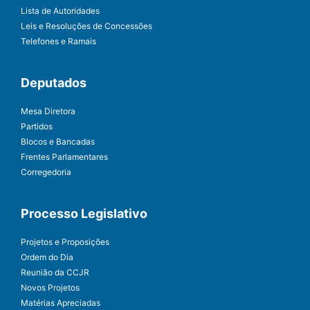
Lista de Autoridades
Leis e Resoluções de Concessões
Telefones e Ramais
Deputados
Mesa Diretora
Partidos
Blocos e Bancadas
Frentes Parlamentares
Corregedoria
Processo Legislativo
Projetos e Proposições
Ordem do Dia
Reunião da CCJR
Novos Projetos
Matérias Apreciadas