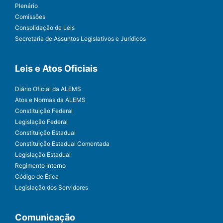
Plenário
Comissões
Consolidação de Leis
Secretaria de Assuntos Legislativos e Jurídicos
Leis e Atos Oficiais
Diário Oficial da ALEMS
Atos e Normas da ALEMS
Constituição Federal
Legislação Federal
Constituição Estadual
Constituição Estadual Comentada
Legislação Estadual
Regimento Interno
Código de Ética
Legislação dos Servidores
Comunicação