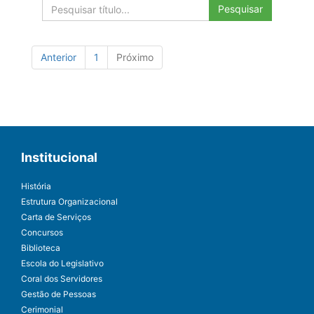
Pesquisar
Anterior
1
Próximo
Institucional
História
Estrutura Organizacional
Carta de Serviços
Concursos
Biblioteca
Escola do Legislativo
Coral dos Servidores
Gestão de Pessoas
Cerimonial