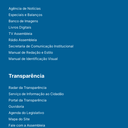
Agência de Notícias
Especiais e Balanços
Banco de Imagens
Livros Digitais
TV Assembleia
Rádio Assembleia
Secretaria de Comunicação Institucional
Manual de Redação e Estilo
Manual de Identificação Visual
Transparência
Radar da Transparência
Serviço de Informação ao Cidadão
Portal da Transparência
Ouvidoria
Agenda do Legislativo
Mapa do Site
Fale com a Assembleia