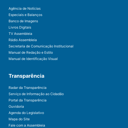
Agência de Notícias
Especiais e Balanços
Banco de Imagens
Livros Digitais
TV Assembleia
Rádio Assembleia
Secretaria de Comunicação Institucional
Manual de Redação e Estilo
Manual de Identificação Visual
Transparência
Radar da Transparência
Serviço de Informação ao Cidadão
Portal da Transparência
Ouvidoria
Agenda do Legislativo
Mapa do Site
Fale com a Assembleia