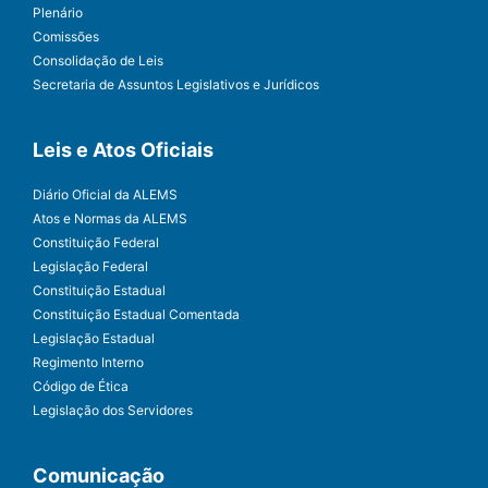
Plenário
Comissões
Consolidação de Leis
Secretaria de Assuntos Legislativos e Jurídicos
Leis e Atos Oficiais
Diário Oficial da ALEMS
Atos e Normas da ALEMS
Constituição Federal
Legislação Federal
Constituição Estadual
Constituição Estadual Comentada
Legislação Estadual
Regimento Interno
Código de Ética
Legislação dos Servidores
Comunicação