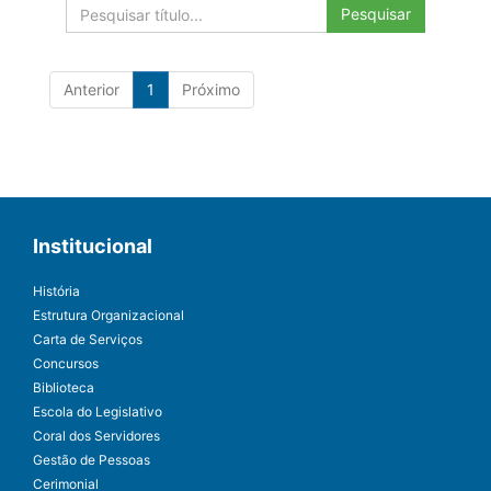
Pesquisar
Anterior
1
Próximo
Institucional
História
Estrutura Organizacional
Carta de Serviços
Concursos
Biblioteca
Escola do Legislativo
Coral dos Servidores
Gestão de Pessoas
Cerimonial