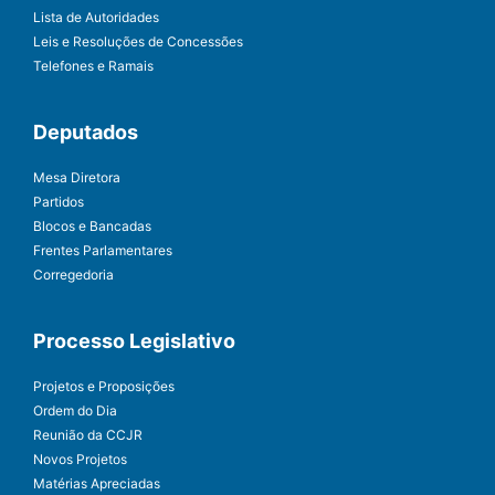
Lista de Autoridades
Leis e Resoluções de Concessões
Telefones e Ramais
Deputados
Mesa Diretora
Partidos
Blocos e Bancadas
Frentes Parlamentares
Corregedoria
Processo Legislativo
Projetos e Proposições
Ordem do Dia
Reunião da CCJR
Novos Projetos
Matérias Apreciadas