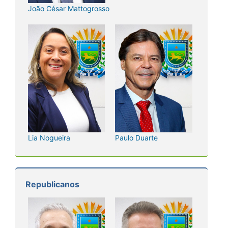
João César Mattogrosso
Lia Nogueira
Paulo Duarte
Republicanos