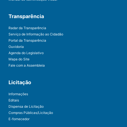
Transparência
Radar da Transparência
Serviço de Informação ao Cidadão
Portal da Transparência
Ouvidoria
Agenda do Legislativo
Mapa do Site
Fale com a Assembleia
Licitação
Informações
Editais
Dispensa de Licitação
Compras Públicas/Licitação
E-fornecedor