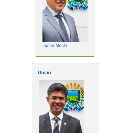
Junior Mochi
União