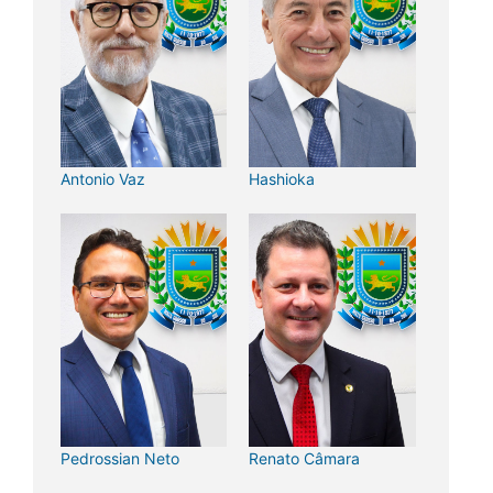
Antonio Vaz
Hashioka
Pedrossian Neto
Renato Câmara