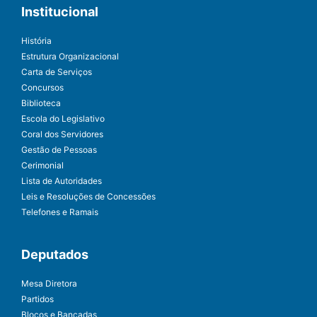
Institucional
História
Estrutura Organizacional
Carta de Serviços
Concursos
Biblioteca
Escola do Legislativo
Coral dos Servidores
Gestão de Pessoas
Cerimonial
Lista de Autoridades
Leis e Resoluções de Concessões
Telefones e Ramais
Deputados
Mesa Diretora
Partidos
Blocos e Bancadas