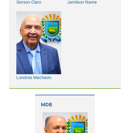
Gerson Claro
Jamilson Name
Londres Machado
MDB