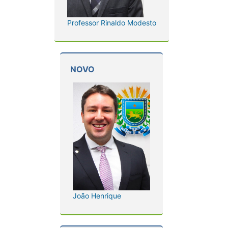
Professor Rinaldo Modesto
NOVO
João Henrique