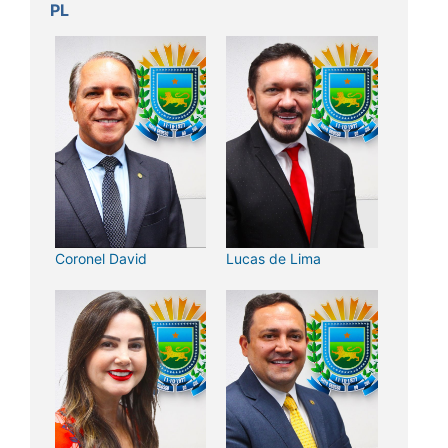
PL
Coronel David
Lucas de Lima