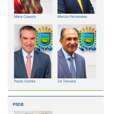
Mara Caseiro
Marcio Fernandes
Paulo Corrêa
Zé Teixeira
PSDB