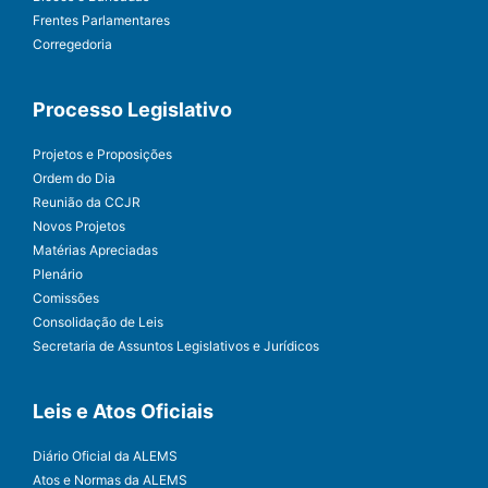
Frentes Parlamentares
Corregedoria
Processo Legislativo
Projetos e Proposições
Ordem do Dia
Reunião da CCJR
Novos Projetos
Matérias Apreciadas
Plenário
Comissões
Consolidação de Leis
Secretaria de Assuntos Legislativos e Jurídicos
Leis e Atos Oficiais
Diário Oficial da ALEMS
Atos e Normas da ALEMS