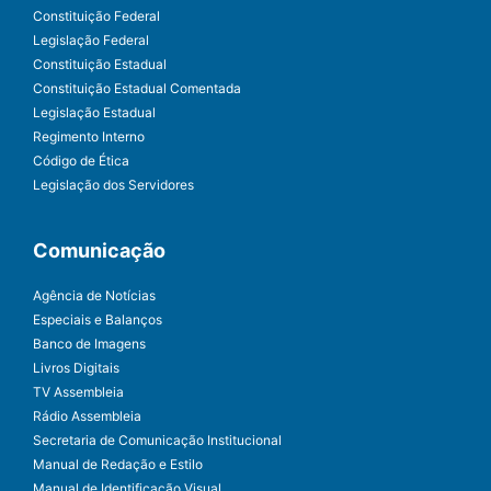
Constituição Federal
Legislação Federal
Constituição Estadual
Constituição Estadual Comentada
Legislação Estadual
Regimento Interno
Código de Ética
Legislação dos Servidores
Comunicação
Agência de Notícias
Especiais e Balanços
Banco de Imagens
Livros Digitais
TV Assembleia
Rádio Assembleia
Secretaria de Comunicação Institucional
Manual de Redação e Estilo
Manual de Identificação Visual