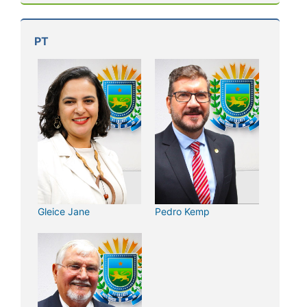
PT
Gleice Jane
Pedro Kemp