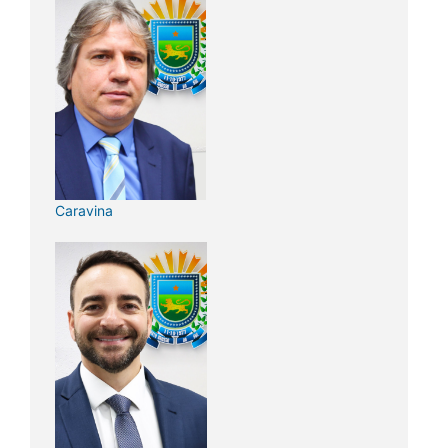
Caravina