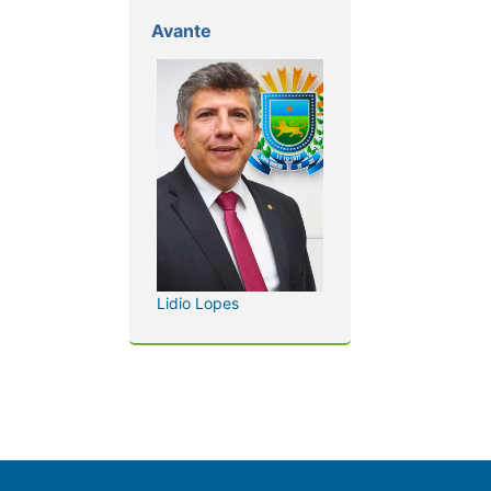
Avante
Lidio Lopes