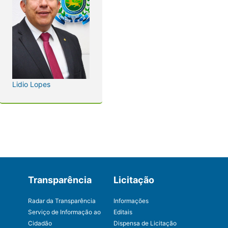
Lidio Lopes
Transparência
Licitação
Radar da Transparência
Informações
Serviço de Informação ao
Editais
Cidadão
Dispensa de Licitação