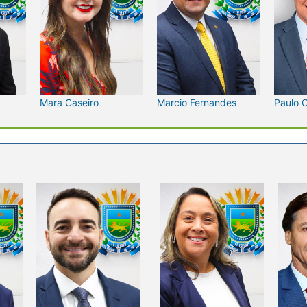
Mara Caseiro
Marcio Fernandes
Paulo 