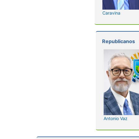
Caravina
Republicanos
Antonio Vaz