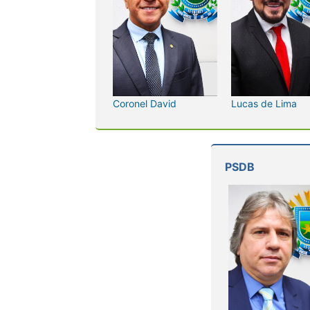
Coronel David
Lucas de Lima
PSDB