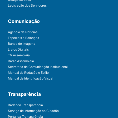
Legislação dos Servidores
Comunicação
Agência de Notícias
Especiais e Balanços
Banco de Imagens
Livros Digitais
TV Assembleia
Rádio Assembleia
Secretaria de Comunicação Institucional
Manual de Redação e Estilo
Manual de Identificação Visual
Transparência
Radar da Transparência
Serviço de Informação ao Cidadão
Portal da Transparência