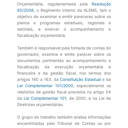
Orçamentária, regulamentada pela
Resolução
65/2008
, o Regimento Interno da ALEMS, tem o
objetivo de examinar e emitir pareceres sobre os
planos e programas estaduais, regionais e
setoriais, e exercer o acompanhamento e
fiscalização orçamentária.
Também é responsável pela tomada de contas do
governador, examina e emite parecer sobre os
documentos pertinentes ao acompanhamento e
fiscalização da execução orçamentária e
financeira e da gestão fiscal, nos termos dos
artigos 160 a 163, da
Constituição Estadual
e da
Lei Complementar 101/2000
, especialmente os
relatórios de gestão fiscal previstos no artigo 54
da
Lei Complementar 101
, de 2000, e na Lei de
Diretrizes orçamentárias.
O grupo de trabalho também analisa informações
encaminhadas pelo Tribunal de Contas ou por