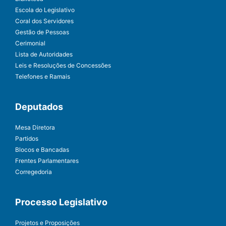
Escola do Legislativo
Coral dos Servidores
Gestão de Pessoas
Cerimonial
Lista de Autoridades
Leis e Resoluções de Concessões
Telefones e Ramais
Deputados
Mesa Diretora
Partidos
Blocos e Bancadas
Frentes Parlamentares
Corregedoria
Processo Legislativo
Projetos e Proposições