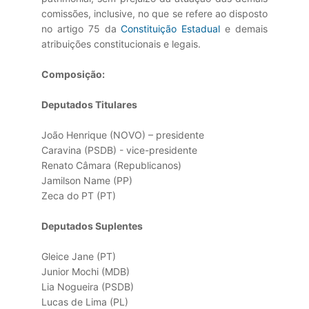
comissões, inclusive, no que se refere ao disposto
no artigo 75 da
Constituição Estadual
e demais
atribuições constitucionais e legais.
Composição:
Deputados Titulares
João Henrique (NOVO) – presidente
Caravina (PSDB) - vice-presidente
Renato Câmara (Republicanos)
Jamilson Name (PP)
Zeca do PT (PT)
Deputados Suplentes
Gleice Jane (PT)
Junior Mochi (MDB)
Lia Nogueira (PSDB)
Lucas de Lima (PL)