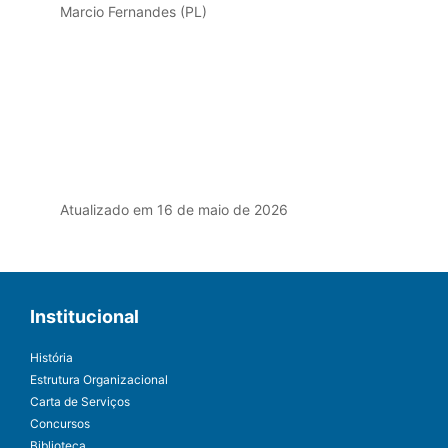
Marcio Fernandes (PL)
Atualizado em 16 de maio de 2026
Institucional
História
Estrutura Organizacional
Carta de Serviços
Concursos
Biblioteca