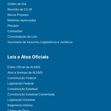
Ordem do Dia
Reunião da CCJR
Novos Projetos
Matérias Apreciadas
Plenário
Comissões
Consolidação de Leis
Secretaria de Assuntos Legislativos e Jurídicos
Leis e Atos Oficiais
Diário Oficial da ALEMS
Atos e Normas da ALEMS
Constituição Federal
Legislação Federal
Constituição Estadual
Constituição Estadual Comentada
Legislação Estadual
Regimento Interno
Código de Ética