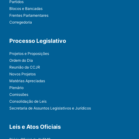
Partidos
Blocos e Bancadas
Frentes Parlamentares
Corregedoria
Processo Legislativo
Projetos e Proposições
Ordem do Dia
Reunião da CCJR
Novos Projetos
Matérias Apreciadas
Plenário
Comissões
Consolidação de Leis
Secretaria de Assuntos Legislativos e Jurídicos
Leis e Atos Oficiais