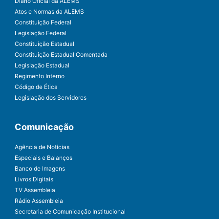
Diário Oficial da ALEMS
Atos e Normas da ALEMS
Constituição Federal
Legislação Federal
Constituição Estadual
Constituição Estadual Comentada
Legislação Estadual
Regimento Interno
Código de Ética
Legislação dos Servidores
Comunicação
Agência de Notícias
Especiais e Balanços
Banco de Imagens
Livros Digitais
TV Assembleia
Rádio Assembleia
Secretaria de Comunicação Institucional