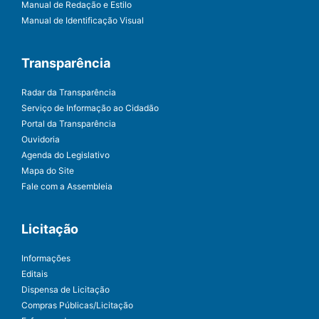
Manual de Redação e Estilo
Manual de Identificação Visual
Transparência
Radar da Transparência
Serviço de Informação ao Cidadão
Portal da Transparência
Ouvidoria
Agenda do Legislativo
Mapa do Site
Fale com a Assembleia
Licitação
Informações
Editais
Dispensa de Licitação
Compras Públicas/Licitação