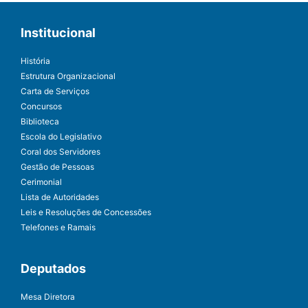
Institucional
História
Estrutura Organizacional
Carta de Serviços
Concursos
Biblioteca
Escola do Legislativo
Coral dos Servidores
Gestão de Pessoas
Cerimonial
Lista de Autoridades
Leis e Resoluções de Concessões
Telefones e Ramais
Deputados
Mesa Diretora