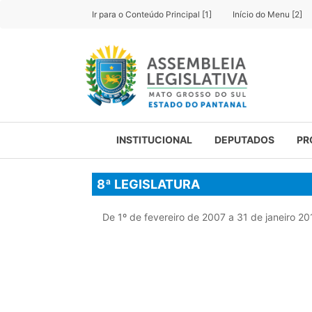
Ir para o Conteúdo Principal [1]
Início do Menu [2]
INSTITUCIONAL
DEPUTADOS
PR
8ª LEGISLATURA
De 1º de fevereiro de 2007 a 31 de janeiro 20