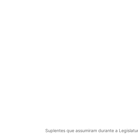
Suplentes que assumiram durante a Legislatu