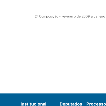
2ª Composição - Fevereiro de 2009 a Janeiro
Institucional
Deputados
Processo 