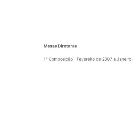
Mesas Diretoras
1ª Composição - Fevereiro de 2007 a Janeiro