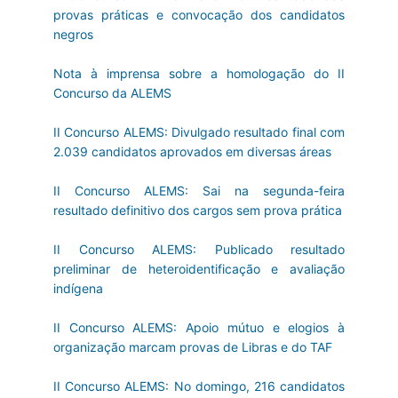
provas práticas e convocação dos candidatos
negros
Nota à imprensa sobre a homologação do II
Concurso da ALEMS
II Concurso ALEMS: Divulgado resultado final com
2.039 candidatos aprovados em diversas áreas
II Concurso ALEMS: Sai na segunda-feira
resultado definitivo dos cargos sem prova prática
II Concurso ALEMS: Publicado resultado
preliminar de heteroidentificação e avaliação
indígena
II Concurso ALEMS: Apoio mútuo e elogios à
organização marcam provas de Libras e do TAF
II Concurso ALEMS: No domingo, 216 candidatos