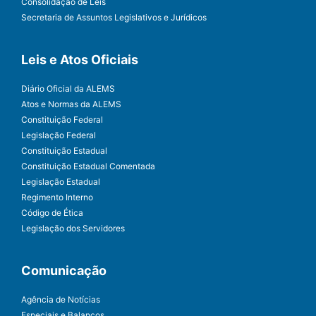
Consolidação de Leis
Secretaria de Assuntos Legislativos e Jurídicos
Leis e Atos Oficiais
Diário Oficial da ALEMS
Atos e Normas da ALEMS
Constituição Federal
Legislação Federal
Constituição Estadual
Constituição Estadual Comentada
Legislação Estadual
Regimento Interno
Código de Ética
Legislação dos Servidores
Comunicação
Agência de Notícias
Especiais e Balanços