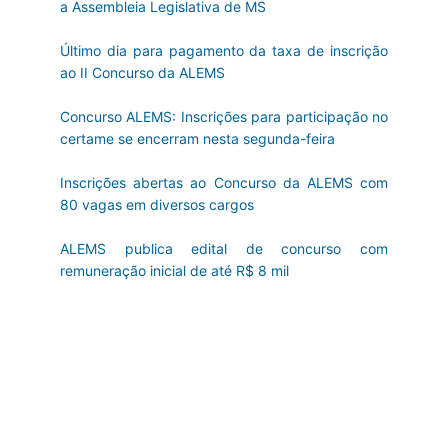
a Assembleia Legislativa de MS
Último dia para pagamento da taxa de inscrição
ao II Concurso da ALEMS
Concurso ALEMS: Inscrições para participação no
certame se encerram nesta segunda-feira
Inscrições abertas ao Concurso da ALEMS com
80 vagas em diversos cargos
ALEMS publica edital de concurso com
remuneração inicial de até R$ 8 mil