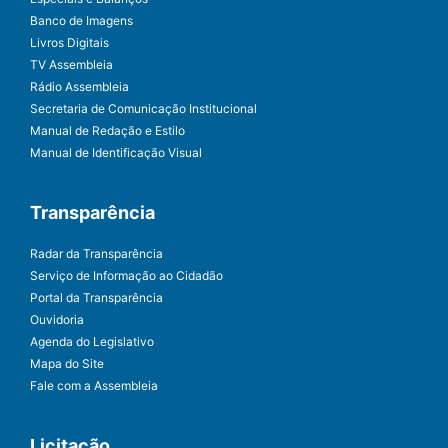
Banco de Imagens
Livros Digitais
TV Assembleia
Rádio Assembleia
Secretaria de Comunicação Institucional
Manual de Redação e Estilo
Manual de Identificação Visual
Transparência
Radar da Transparência
Serviço de Informação ao Cidadão
Portal da Transparência
Ouvidoria
Agenda do Legislativo
Mapa do Site
Fale com a Assembleia
Licitação