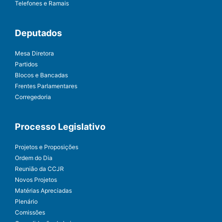
Telefones e Ramais
Deputados
Mesa Diretora
Partidos
Blocos e Bancadas
Frentes Parlamentares
Corregedoria
Processo Legislativo
Projetos e Proposições
Ordem do Dia
Reunião da CCJR
Novos Projetos
Matérias Apreciadas
Plenário
Comissões