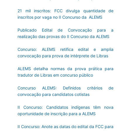
21 mil inscritos: FCC divulga quantidade de
inscritos por vaga no II Concurso da ALEMS
Publicado Edital de Convocação para a
realização das provas do II Concurso da ALEMS
Concurso: ALEMS retifica edital e amplia
convocação para prova de intérprete de Libras
ALEMS detalha normas da prova prática para
tradutor de Libras em concurso público
Concurso ALEMS: Definidos critérios de
convocação para candidatos cotistas
II Concurso: Candidatos indígenas têm nova
oportunidade de inscrição para a ALEMS
II Concurso: Anote as datas do edital da FCC para