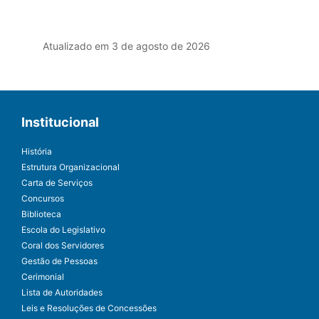
Atualizado em 3 de agosto de 2026
Institucional
História
Estrutura Organizacional
Carta de Serviços
Concursos
Biblioteca
Escola do Legislativo
Coral dos Servidores
Gestão de Pessoas
Cerimonial
Lista de Autoridades
Leis e Resoluções de Concessões