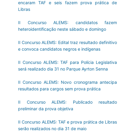
encaram TAF e seis fazem prova prática de
Libras
II Concurso ALEMS: candidatos fazem
heteroidentificação neste sábado e domingo
II Concurso ALEMS: Edital traz resultado definitivo
e convoca candidatos negros e indígenas
II Concurso ALEMS: TAF para Polícia Legislativa
será realizado dia 31 no Parque Ayrton Senna
II Concurso ALEMS: Novo cronograma antecipa
resultados para cargos sem prova prática
II Concurso ALEMS: Publicado resultado
preliminar da prova objetiva
II Concurso ALEMS: TAF e prova prática de Libras
serão realizados no dia 31 de maio