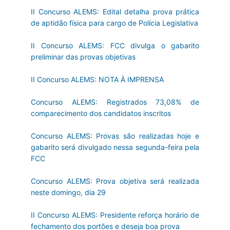
II Concurso ALEMS: Edital detalha prova prática
de aptidão física para cargo de Polícia Legislativa
II Concurso ALEMS: FCC divulga o gabarito
preliminar das provas objetivas
II Concurso ALEMS: NOTA À IMPRENSA
Concurso ALEMS: Registrados 73,08% de
comparecimento dos candidatos inscritos
Concurso ALEMS: Provas são realizadas hoje e
gabarito será divulgado nessa segunda-feira pela
FCC
Concurso ALEMS: Prova objetiva será realizada
neste domingo, dia 29
II Concurso ALEMS: Presidente reforça horário de
fechamento dos portões e deseja boa prova