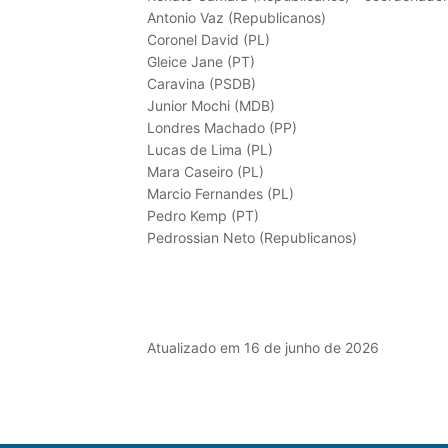
Antonio Vaz (Republicanos)
Coronel David (PL)
Gleice Jane (PT)
Caravina (PSDB)
Junior Mochi (MDB)
Londres Machado (PP)
Lucas de Lima (PL)
Mara Caseiro (PL)
Marcio Fernandes (PL)
Pedro Kemp (PT)
Pedrossian Neto (Republicanos)
Atualizado em 16 de junho de 2026