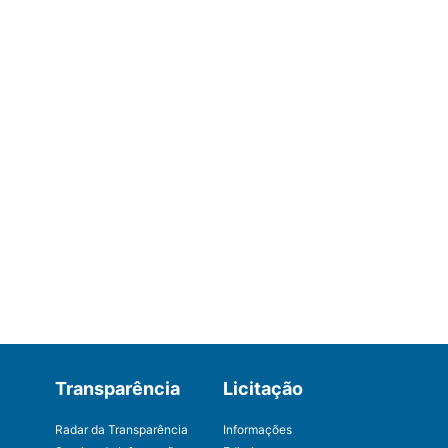
Transparência
Licitação
Radar da Transparência
Informações