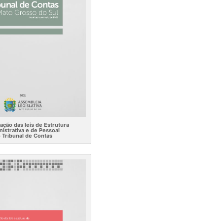
ação das leis de Estrutura
istrativa e de Pessoal
 Tribunal de Contas