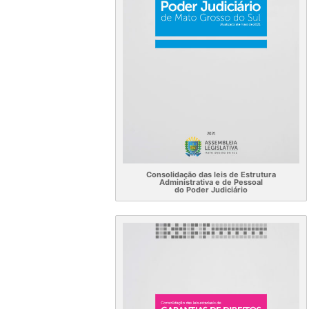
Consolidação das leis de Estrutura
Administrativa e de Pessoal
do Poder Judiciário