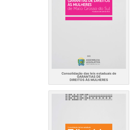
Consolidação das leis estaduais de
GARANTIAS DE
DIREITOS ÀS MULHERES