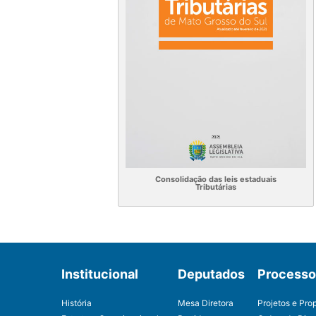
Consolidação das leis estaduais
Tributárias
Institucional
Deputados
Processo 
História
Mesa Diretora
Projetos e Pro