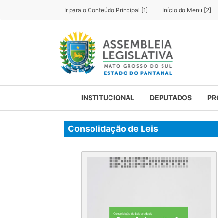
Ir para o Conteúdo Principal [1]
Início do Menu [2]
INSTITUCIONAL
DEPUTADOS
PR
Consolidação de Leis