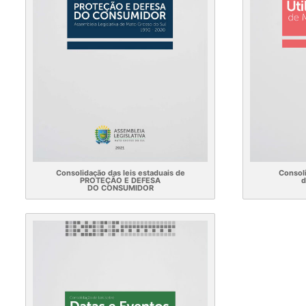
Consolidação das leis estaduais de
Consoli
PROTEÇÃO E DEFESA
d
DO CONSUMIDOR