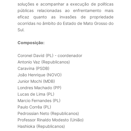
soluções e acompanhar a execução de políticas
públicas relacionadas ao enfrentamento mais
eficaz quanto as invasões de propriedade
ocorridas no âmbito do Estado de Mato Grosso do
Sul.
Composição:
Coronel David (PL) - coordenador
Antonio Vaz (Republicanos)
Caravina (PSDB)
João Henrique (NOVO)
Junior Mochi (MDB)
Londres Machado (PP)
Lucas de Lima (PL)
Marcio Fernandes (PL)
Paulo Corrêa (PL)
Pedrossian Neto (Republicanos)
Professor Rinaldo Modesto (União)
Hashioka (Republicanos)