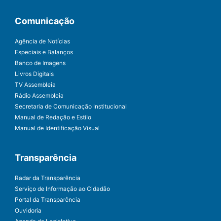
Comunicação
Agência de Notícias
Especiais e Balanços
Banco de Imagens
Livros Digitais
TV Assembleia
Rádio Assembleia
Secretaria de Comunicação Institucional
Manual de Redação e Estilo
Manual de Identificação Visual
Transparência
Radar da Transparência
Serviço de Informação ao Cidadão
Portal da Transparência
Ouvidoria