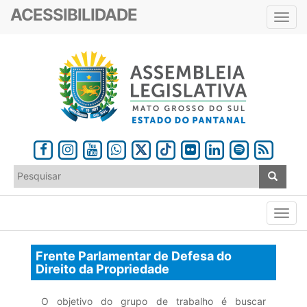
ACESSIBILIDADE
Toggl
navig
Frente Parlamentar de Defesa do
Direito da Propriedade
O objetivo do grupo de trabalho é buscar