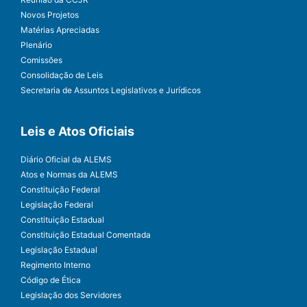
Novos Projetos
Matérias Apreciadas
Plenário
Comissões
Consolidação de Leis
Secretaria de Assuntos Legislativos e Jurídicos
Leis e Atos Oficiais
Diário Oficial da ALEMS
Atos e Normas da ALEMS
Constituição Federal
Legislação Federal
Constituição Estadual
Constituição Estadual Comentada
Legislação Estadual
Regimento Interno
Código de Ética
Legislação dos Servidores