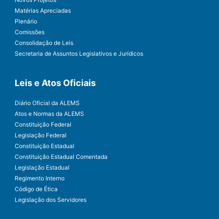
Matérias Apreciadas
Plenário
Comissões
Consolidação de Leis
Secretaria de Assuntos Legislativos e Jurídicos
Leis e Atos Oficiais
Diário Oficial da ALEMS
Atos e Normas da ALEMS
Constituição Federal
Legislação Federal
Constituição Estadual
Constituição Estadual Comentada
Legislação Estadual
Regimento Interno
Código de Ética
Legislação dos Servidores