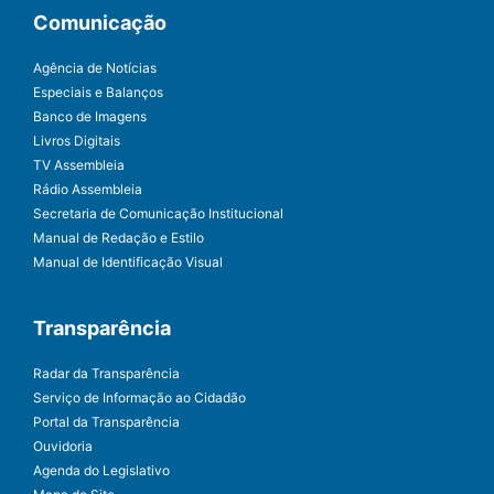
Comunicação
Agência de Notícias
Especiais e Balanços
Banco de Imagens
Livros Digitais
TV Assembleia
Rádio Assembleia
Secretaria de Comunicação Institucional
Manual de Redação e Estilo
Manual de Identificação Visual
Transparência
Radar da Transparência
Serviço de Informação ao Cidadão
Portal da Transparência
Ouvidoria
Agenda do Legislativo