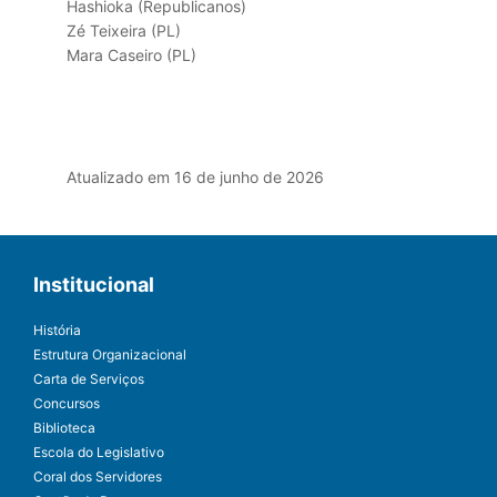
Hashioka (Republicanos)
Zé Teixeira (PL)
Mara Caseiro (PL)
Atualizado em 16 de junho de 2026
Institucional
História
Estrutura Organizacional
Carta de Serviços
Concursos
Biblioteca
Escola do Legislativo
Coral dos Servidores