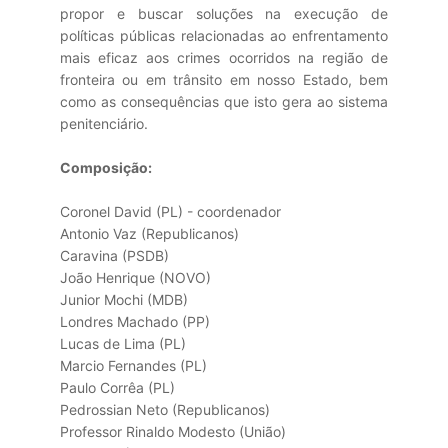
propor e buscar soluções na execução de
políticas públicas relacionadas ao enfrentamento
mais eficaz aos crimes ocorridos na região de
fronteira ou em trânsito em nosso Estado, bem
como as consequências que isto gera ao sistema
penitenciário.
Composição:
Coronel David (PL) - coordenador
Antonio Vaz (Republicanos)
Caravina (PSDB)
João Henrique (NOVO)
Junior Mochi (MDB)
Londres Machado (PP)
Lucas de Lima (PL)
Marcio Fernandes (PL)
Paulo Corrêa (PL)
Pedrossian Neto (Republicanos)
Professor Rinaldo Modesto (União)