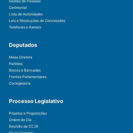
Gestão de Pessoas
Cerimonial
Lista de Autoridades
Leis e Resoluções de Concessões
Telefones e Ramais
Deputados
Mesa Diretora
Partidos
Blocos e Bancadas
Frentes Parlamentares
Corregedoria
Processo Legislativo
Projetos e Proposições
Ordem do Dia
Reunião da CCJR
Novos Projetos