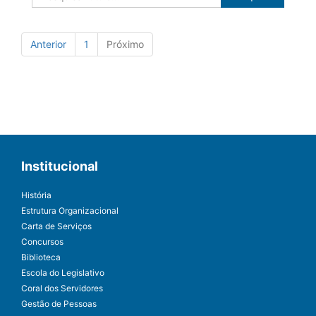
Anterior
1
Próximo
Institucional
História
Estrutura Organizacional
Carta de Serviços
Concursos
Biblioteca
Escola do Legislativo
Coral dos Servidores
Gestão de Pessoas