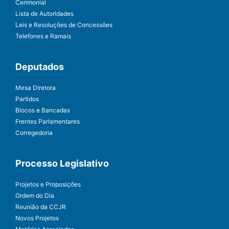
Cerimonial
Lista de Autoridades
Leis e Resoluções de Concessões
Telefones e Ramais
Deputados
Mesa Diretora
Partidos
Blocos e Bancadas
Frentes Parlamentares
Corregedoria
Processo Legislativo
Projetos e Proposições
Ordem do Dia
Reunião da CCJR
Novos Projetos