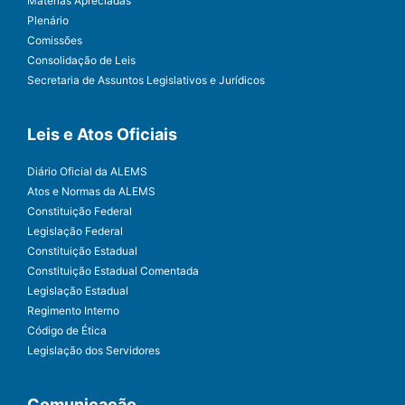
Matérias Apreciadas
Plenário
Comissões
Consolidação de Leis
Secretaria de Assuntos Legislativos e Jurídicos
Leis e Atos Oficiais
Diário Oficial da ALEMS
Atos e Normas da ALEMS
Constituição Federal
Legislação Federal
Constituição Estadual
Constituição Estadual Comentada
Legislação Estadual
Regimento Interno
Código de Ética
Legislação dos Servidores
Comunicação