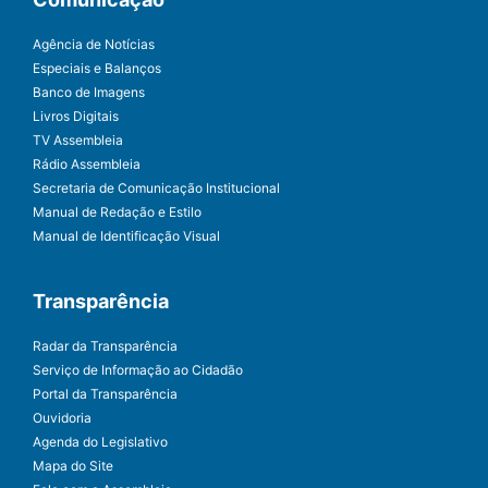
Agência de Notícias
Especiais e Balanços
Banco de Imagens
Livros Digitais
TV Assembleia
Rádio Assembleia
Secretaria de Comunicação Institucional
Manual de Redação e Estilo
Manual de Identificação Visual
Transparência
Radar da Transparência
Serviço de Informação ao Cidadão
Portal da Transparência
Ouvidoria
Agenda do Legislativo
Mapa do Site