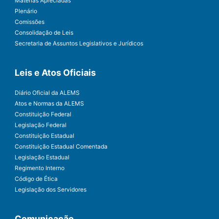
Matérias Apreciadas
Plenário
Comissões
Consolidação de Leis
Secretaria de Assuntos Legislativos e Jurídicos
Leis e Atos Oficiais
Diário Oficial da ALEMS
Atos e Normas da ALEMS
Constituição Federal
Legislação Federal
Constituição Estadual
Constituição Estadual Comentada
Legislação Estadual
Regimento Interno
Código de Ética
Legislação dos Servidores
Comunicação