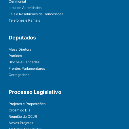
Cerimonial
Lista de Autoridades
Leis e Resoluções de Concessões
Telefones e Ramais
Deputados
Mesa Diretora
Partidos
Blocos e Bancadas
Frentes Parlamentares
Corregedoria
Processo Legislativo
Projetos e Proposições
Ordem do Dia
Reunião da CCJR
Novos Projetos