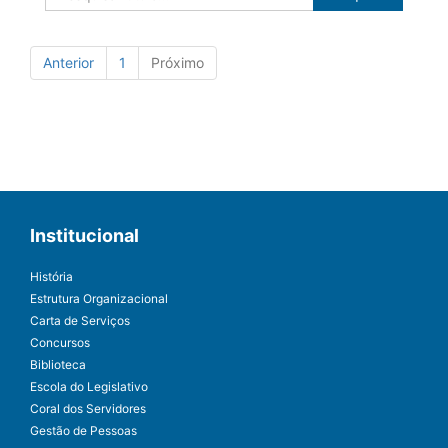
Anterior
1
Próximo
Institucional
História
Estrutura Organizacional
Carta de Serviços
Concursos
Biblioteca
Escola do Legislativo
Coral dos Servidores
Gestão de Pessoas