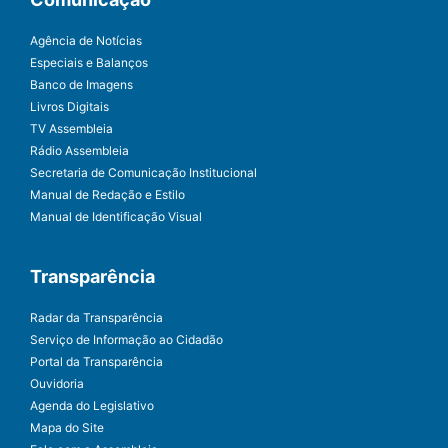
Agência de Notícias
Especiais e Balanços
Banco de Imagens
Livros Digitais
TV Assembleia
Rádio Assembleia
Secretaria de Comunicação Institucional
Manual de Redação e Estilo
Manual de Identificação Visual
Transparência
Radar da Transparência
Serviço de Informação ao Cidadão
Portal da Transparência
Ouvidoria
Agenda do Legislativo
Mapa do Site