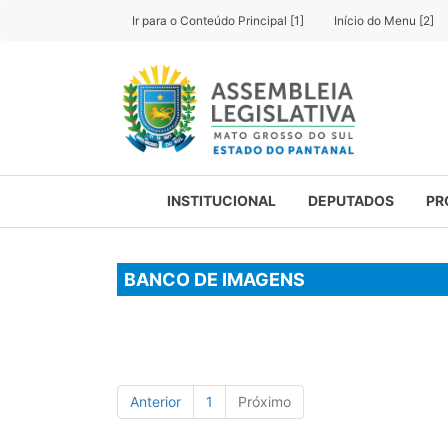
Ir para o Conteúdo Principal [1]
Início do Menu [2]
INSTITUCIONAL
DEPUTADOS
PR
BANCO DE IMAGENS
Anterior
1
Próximo