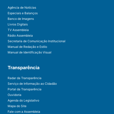
Agência de Notícias
Especiais e Balanços
Banco de Imagens
Livros Digitais
TV Assembleia
Rádio Assembleia
Secretaria de Comunicação Institucional
Manual de Redação e Estilo
Manual de Identificação Visual
Transparência
Radar da Transparência
Serviço de Informação ao Cidadão
Portal da Transparência
Ouvidoria
Agenda do Legislativo
Mapa do Site
Fale com a Assembleia