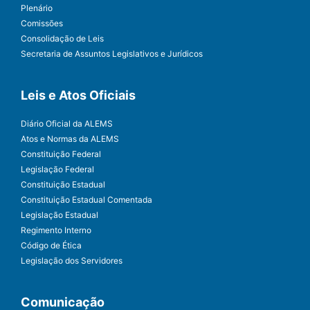
Plenário
Comissões
Consolidação de Leis
Secretaria de Assuntos Legislativos e Jurídicos
Leis e Atos Oficiais
Diário Oficial da ALEMS
Atos e Normas da ALEMS
Constituição Federal
Legislação Federal
Constituição Estadual
Constituição Estadual Comentada
Legislação Estadual
Regimento Interno
Código de Ética
Legislação dos Servidores
Comunicação