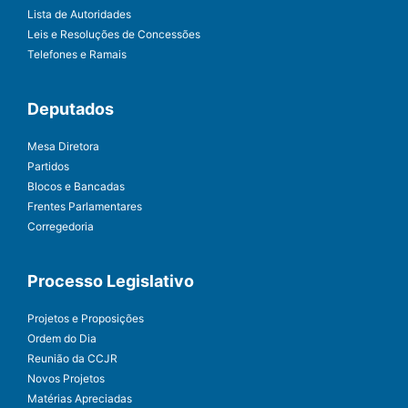
Lista de Autoridades
Leis e Resoluções de Concessões
Telefones e Ramais
Deputados
Mesa Diretora
Partidos
Blocos e Bancadas
Frentes Parlamentares
Corregedoria
Processo Legislativo
Projetos e Proposições
Ordem do Dia
Reunião da CCJR
Novos Projetos
Matérias Apreciadas