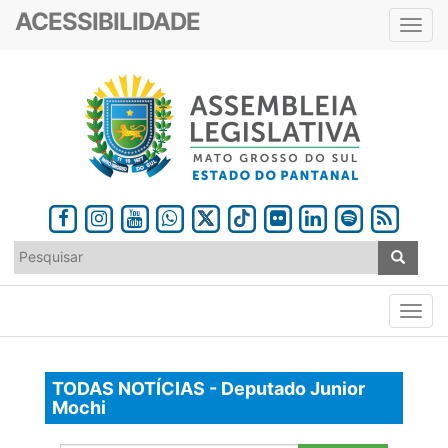
ACESSIBILIDADE
Toggl
navig
TODAS NOTÍCIAS - Deputado Junior
Mochi