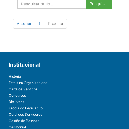
Pesquisar
Anterior
1
Próximo
Institucional
História
Estrutura Organizacional
Carta de Serviços
Concursos
Biblioteca
Escola do Legislativo
Coral dos Servidores
Gestão de Pessoas
Cerimonial