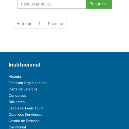
Pesquisar
Anterior
1
Próximo
Institucional
História
Estrutura Organizacional
Carta de Serviços
Concursos
Biblioteca
Escola do Legislativo
Coral dos Servidores
Gestão de Pessoas
Cerimonial