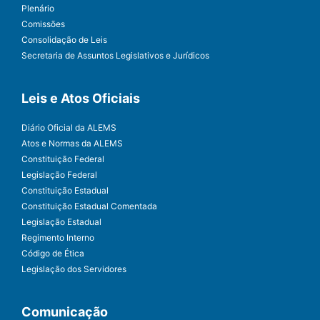
Plenário
Comissões
Consolidação de Leis
Secretaria de Assuntos Legislativos e Jurídicos
Leis e Atos Oficiais
Diário Oficial da ALEMS
Atos e Normas da ALEMS
Constituição Federal
Legislação Federal
Constituição Estadual
Constituição Estadual Comentada
Legislação Estadual
Regimento Interno
Código de Ética
Legislação dos Servidores
Comunicação