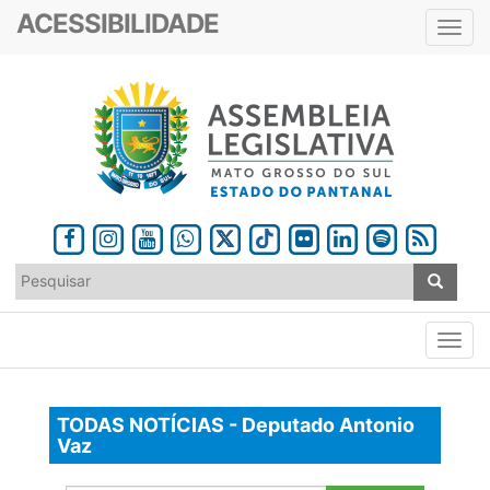
ACESSIBILIDADE
Toggl
navig
TODAS NOTÍCIAS - Deputado Antonio
Vaz