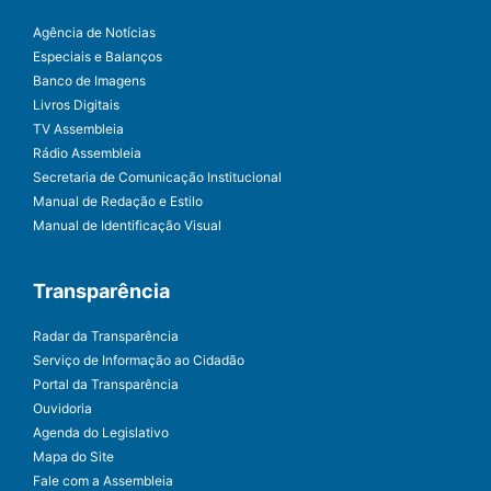
Agência de Notícias
Especiais e Balanços
Banco de Imagens
Livros Digitais
TV Assembleia
Rádio Assembleia
Secretaria de Comunicação Institucional
Manual de Redação e Estilo
Manual de Identificação Visual
Transparência
Radar da Transparência
Serviço de Informação ao Cidadão
Portal da Transparência
Ouvidoria
Agenda do Legislativo
Mapa do Site
Fale com a Assembleia