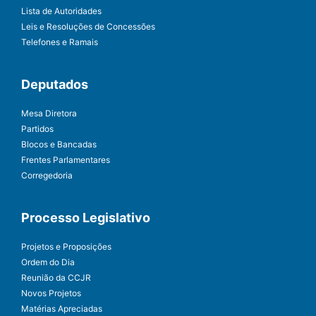
Lista de Autoridades
Leis e Resoluções de Concessões
Telefones e Ramais
Deputados
Mesa Diretora
Partidos
Blocos e Bancadas
Frentes Parlamentares
Corregedoria
Processo Legislativo
Projetos e Proposições
Ordem do Dia
Reunião da CCJR
Novos Projetos
Matérias Apreciadas