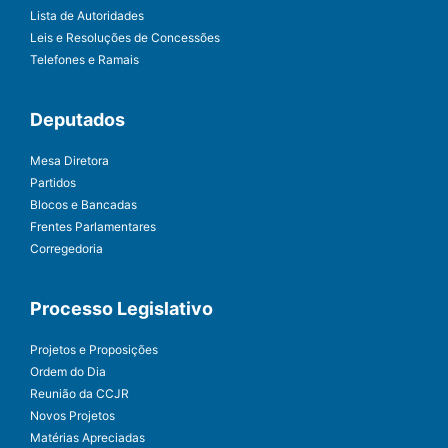
Lista de Autoridades
Leis e Resoluções de Concessões
Telefones e Ramais
Deputados
Mesa Diretora
Partidos
Blocos e Bancadas
Frentes Parlamentares
Corregedoria
Processo Legislativo
Projetos e Proposições
Ordem do Dia
Reunião da CCJR
Novos Projetos
Matérias Apreciadas