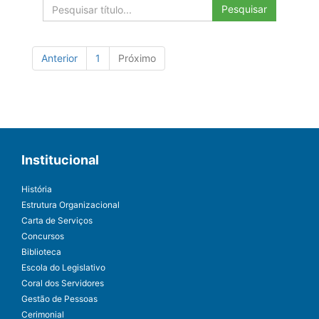
Pesquisar
Anterior
1
Próximo
Institucional
História
Estrutura Organizacional
Carta de Serviços
Concursos
Biblioteca
Escola do Legislativo
Coral dos Servidores
Gestão de Pessoas
Cerimonial