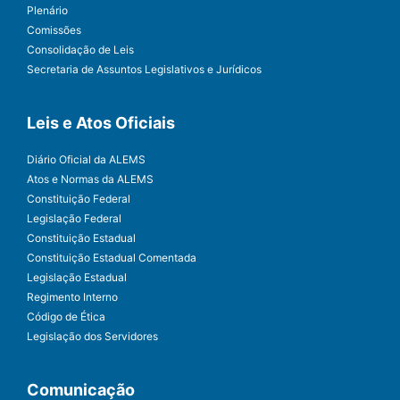
Plenário
Comissões
Consolidação de Leis
Secretaria de Assuntos Legislativos e Jurídicos
Leis e Atos Oficiais
Diário Oficial da ALEMS
Atos e Normas da ALEMS
Constituição Federal
Legislação Federal
Constituição Estadual
Constituição Estadual Comentada
Legislação Estadual
Regimento Interno
Código de Ética
Legislação dos Servidores
Comunicação