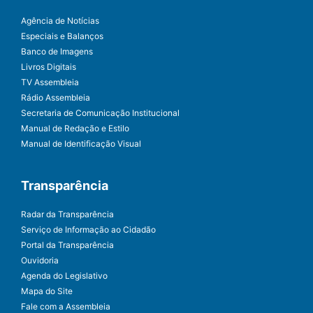
Agência de Notícias
Especiais e Balanços
Banco de Imagens
Livros Digitais
TV Assembleia
Rádio Assembleia
Secretaria de Comunicação Institucional
Manual de Redação e Estilo
Manual de Identificação Visual
Transparência
Radar da Transparência
Serviço de Informação ao Cidadão
Portal da Transparência
Ouvidoria
Agenda do Legislativo
Mapa do Site
Fale com a Assembleia