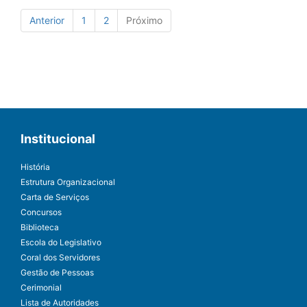
Anterior
1
2
Próximo
Institucional
História
Estrutura Organizacional
Carta de Serviços
Concursos
Biblioteca
Escola do Legislativo
Coral dos Servidores
Gestão de Pessoas
Cerimonial
Lista de Autoridades