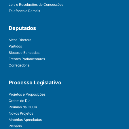
Leis e Resoluções de Concessões
Telefones e Ramais
Deputados
Mesa Diretora
Partidos
Blocos e Bancadas
Frentes Parlamentares
Corregedoria
Processo Legislativo
Projetos e Proposições
Ordem do Dia
Reunião da CCJR
Novos Projetos
Matérias Apreciadas
Plenário