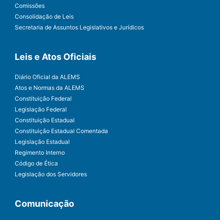
Comissões
Consolidação de Leis
Secretaria de Assuntos Legislativos e Jurídicos
Leis e Atos Oficiais
Diário Oficial da ALEMS
Atos e Normas da ALEMS
Constituição Federal
Legislação Federal
Constituição Estadual
Constituição Estadual Comentada
Legislação Estadual
Regimento Interno
Código de Ética
Legislação dos Servidores
Comunicação