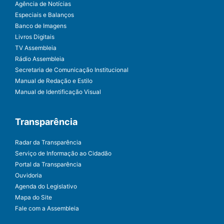
Agência de Notícias
Especiais e Balanços
Banco de Imagens
Livros Digitais
TV Assembleia
Rádio Assembleia
Secretaria de Comunicação Institucional
Manual de Redação e Estilo
Manual de Identificação Visual
Transparência
Radar da Transparência
Serviço de Informação ao Cidadão
Portal da Transparência
Ouvidoria
Agenda do Legislativo
Mapa do Site
Fale com a Assembleia