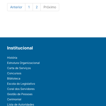
Anterior
1
2
Próximo
Institucional
História
Estrutura Organizacional
Carta de Serviços
Concursos
Biblioteca
Escola do Legislativo
Coral dos Servidores
Gestão de Pessoas
Cerimonial
Lista de Autoridades