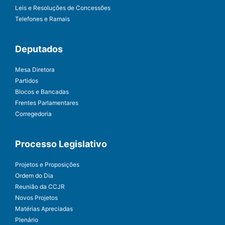
Leis e Resoluções de Concessões
Telefones e Ramais
Deputados
Mesa Diretora
Partidos
Blocos e Bancadas
Frentes Parlamentares
Corregedoria
Processo Legislativo
Projetos e Proposições
Ordem do Dia
Reunião da CCJR
Novos Projetos
Matérias Apreciadas
Plenário