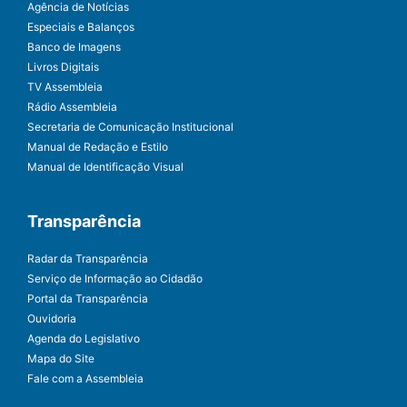
Agência de Notícias
Especiais e Balanços
Banco de Imagens
Livros Digitais
TV Assembleia
Rádio Assembleia
Secretaria de Comunicação Institucional
Manual de Redação e Estilo
Manual de Identificação Visual
Transparência
Radar da Transparência
Serviço de Informação ao Cidadão
Portal da Transparência
Ouvidoria
Agenda do Legislativo
Mapa do Site
Fale com a Assembleia