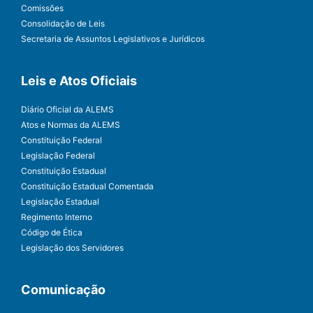
Comissões
Consolidação de Leis
Secretaria de Assuntos Legislativos e Jurídicos
Leis e Atos Oficiais
Diário Oficial da ALEMS
Atos e Normas da ALEMS
Constituição Federal
Legislação Federal
Constituição Estadual
Constituição Estadual Comentada
Legislação Estadual
Regimento Interno
Código de Ética
Legislação dos Servidores
Comunicação