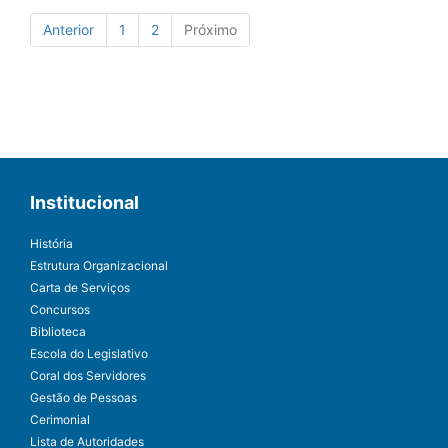
Anterior
1
2
Próximo
Institucional
História
Estrutura Organizacional
Carta de Serviços
Concursos
Biblioteca
Escola do Legislativo
Coral dos Servidores
Gestão de Pessoas
Cerimonial
Lista de Autoridades