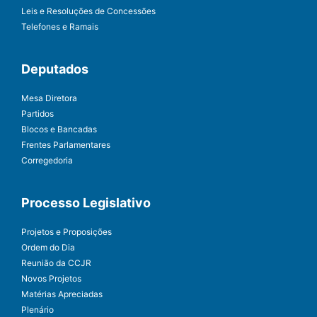
Leis e Resoluções de Concessões
Telefones e Ramais
Deputados
Mesa Diretora
Partidos
Blocos e Bancadas
Frentes Parlamentares
Corregedoria
Processo Legislativo
Projetos e Proposições
Ordem do Dia
Reunião da CCJR
Novos Projetos
Matérias Apreciadas
Plenário