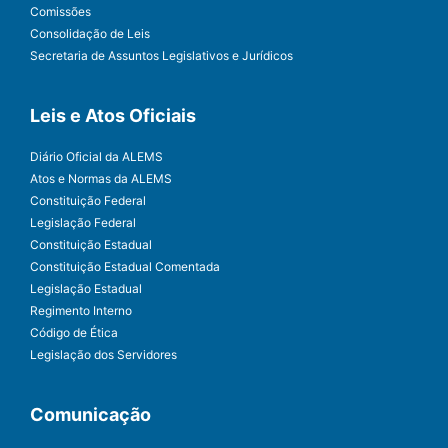
Comissões
Consolidação de Leis
Secretaria de Assuntos Legislativos e Jurídicos
Leis e Atos Oficiais
Diário Oficial da ALEMS
Atos e Normas da ALEMS
Constituição Federal
Legislação Federal
Constituição Estadual
Constituição Estadual Comentada
Legislação Estadual
Regimento Interno
Código de Ética
Legislação dos Servidores
Comunicação