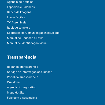
Agência de Notícias
Especiais e Balanços
Banco de Imagens
Livros Digitais
TV Assembleia
Rádio Assembleia
Secretaria de Comunicação Institucional
Manual de Redação e Estilo
Manual de Identificação Visual
Transparência
Radar da Transparência
Serviço de Informação ao Cidadão
Portal da Transparência
Ouvidoria
Agenda do Legislativo
Mapa do Site
Fale com a Assembleia