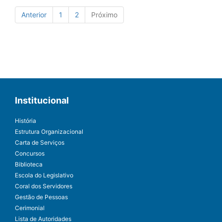
Anterior
1
2
Próximo
Institucional
História
Estrutura Organizacional
Carta de Serviços
Concursos
Biblioteca
Escola do Legislativo
Coral dos Servidores
Gestão de Pessoas
Cerimonial
Lista de Autoridades