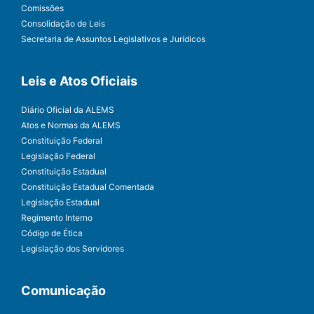
Comissões
Consolidação de Leis
Secretaria de Assuntos Legislativos e Jurídicos
Leis e Atos Oficiais
Diário Oficial da ALEMS
Atos e Normas da ALEMS
Constituição Federal
Legislação Federal
Constituição Estadual
Constituição Estadual Comentada
Legislação Estadual
Regimento Interno
Código de Ética
Legislação dos Servidores
Comunicação