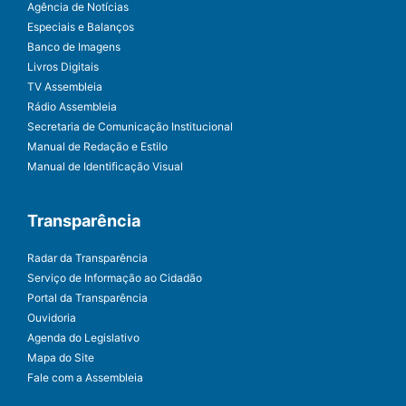
Agência de Notícias
Especiais e Balanços
Banco de Imagens
Livros Digitais
TV Assembleia
Rádio Assembleia
Secretaria de Comunicação Institucional
Manual de Redação e Estilo
Manual de Identificação Visual
Transparência
Radar da Transparência
Serviço de Informação ao Cidadão
Portal da Transparência
Ouvidoria
Agenda do Legislativo
Mapa do Site
Fale com a Assembleia