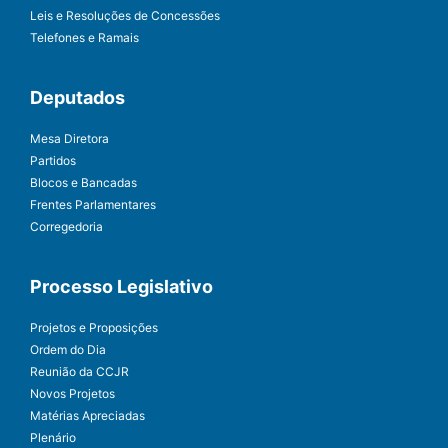
Leis e Resoluções de Concessões
Telefones e Ramais
Deputados
Mesa Diretora
Partidos
Blocos e Bancadas
Frentes Parlamentares
Corregedoria
Processo Legislativo
Projetos e Proposições
Ordem do Dia
Reunião da CCJR
Novos Projetos
Matérias Apreciadas
Plenário