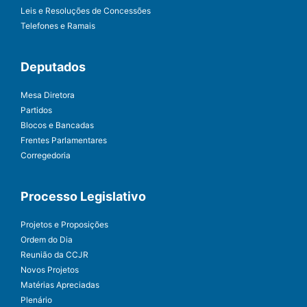
Leis e Resoluções de Concessões
Telefones e Ramais
Deputados
Mesa Diretora
Partidos
Blocos e Bancadas
Frentes Parlamentares
Corregedoria
Processo Legislativo
Projetos e Proposições
Ordem do Dia
Reunião da CCJR
Novos Projetos
Matérias Apreciadas
Plenário