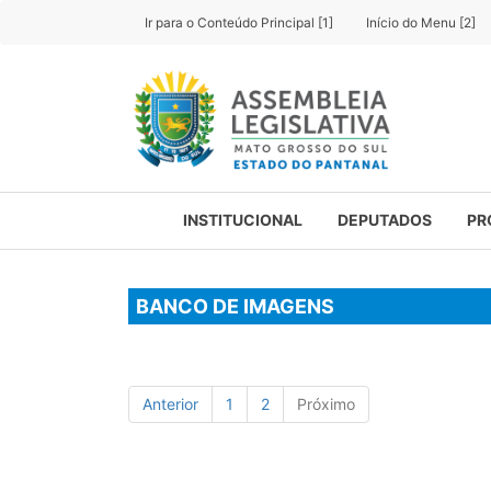
Ir para o Conteúdo Principal [1]
Início do Menu [2]
INSTITUCIONAL
DEPUTADOS
PR
BANCO DE IMAGENS
Anterior
1
2
Próximo