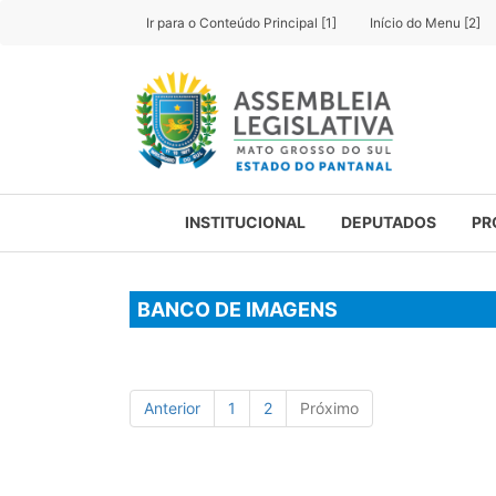
Ir para o Conteúdo Principal [1]
Início do Menu [2]
INSTITUCIONAL
DEPUTADOS
PR
BANCO DE IMAGENS
Anterior
1
2
Próximo