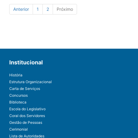
Anterior
1
2
Próximo
Institucional
História
Estrutura Organizacional
Carta de Serviços
Concursos
Biblioteca
Escola do Legislativo
Coral dos Servidores
Gestão de Pessoas
Cerimonial
Lista de Autoridades