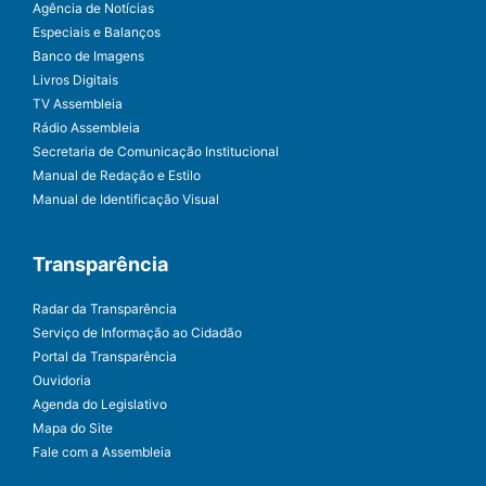
Agência de Notícias
Especiais e Balanços
Banco de Imagens
Livros Digitais
TV Assembleia
Rádio Assembleia
Secretaria de Comunicação Institucional
Manual de Redação e Estilo
Manual de Identificação Visual
Transparência
Radar da Transparência
Serviço de Informação ao Cidadão
Portal da Transparência
Ouvidoria
Agenda do Legislativo
Mapa do Site
Fale com a Assembleia