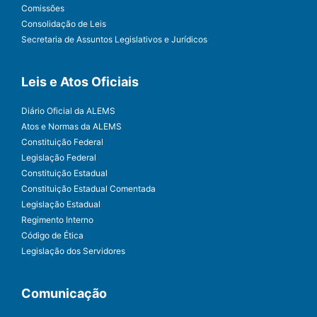
Comissões
Consolidação de Leis
Secretaria de Assuntos Legislativos e Jurídicos
Leis e Atos Oficiais
Diário Oficial da ALEMS
Atos e Normas da ALEMS
Constituição Federal
Legislação Federal
Constituição Estadual
Constituição Estadual Comentada
Legislação Estadual
Regimento Interno
Código de Ética
Legislação dos Servidores
Comunicação