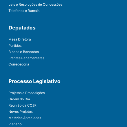
Leis e Resoluções de Concessões
Telefones e Ramais
Deputados
Mesa Diretora
Partidos
Blocos e Bancadas
Frentes Parlamentares
Corregedoria
Processo Legislativo
Projetos e Proposições
Ordem do Dia
Reunião da CCJR
Novos Projetos
Matérias Apreciadas
Plenário