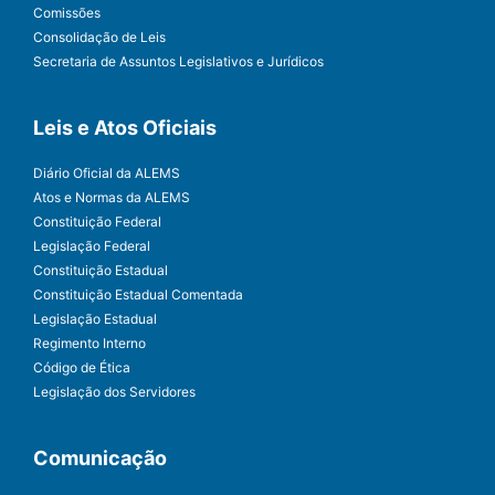
Comissões
Consolidação de Leis
Secretaria de Assuntos Legislativos e Jurídicos
Leis e Atos Oficiais
Diário Oficial da ALEMS
Atos e Normas da ALEMS
Constituição Federal
Legislação Federal
Constituição Estadual
Constituição Estadual Comentada
Legislação Estadual
Regimento Interno
Código de Ética
Legislação dos Servidores
Comunicação