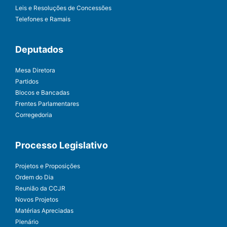
Leis e Resoluções de Concessões
Telefones e Ramais
Deputados
Mesa Diretora
Partidos
Blocos e Bancadas
Frentes Parlamentares
Corregedoria
Processo Legislativo
Projetos e Proposições
Ordem do Dia
Reunião da CCJR
Novos Projetos
Matérias Apreciadas
Plenário