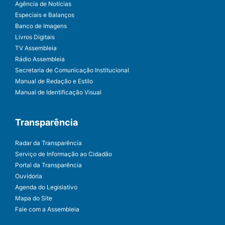
Agência de Notícias
Especiais e Balanços
Banco de Imagens
Livros Digitais
TV Assembleia
Rádio Assembleia
Secretaria de Comunicação Institucional
Manual de Redação e Estilo
Manual de Identificação Visual
Transparência
Radar da Transparência
Serviço de Informação ao Cidadão
Portal da Transparência
Ouvidoria
Agenda do Legislativo
Mapa do Site
Fale com a Assembleia