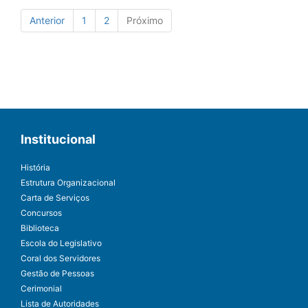
Anterior
1
2
Próximo
Institucional
História
Estrutura Organizacional
Carta de Serviços
Concursos
Biblioteca
Escola do Legislativo
Coral dos Servidores
Gestão de Pessoas
Cerimonial
Lista de Autoridades