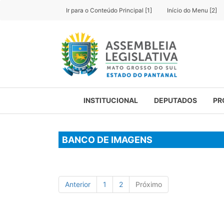
Ir para o Conteúdo Principal [1]
Início do Menu [2]
INSTITUCIONAL
DEPUTADOS
PR
BANCO DE IMAGENS
Anterior
1
2
Próximo