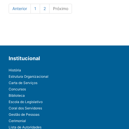
Anterior
1
2
Próximo
Institucional
História
Estrutura Organizacional
Carta de Serviços
Concursos
Biblioteca
Escola do Legislativo
Coral dos Servidores
Gestão de Pessoas
Cerimonial
Lista de Autoridades