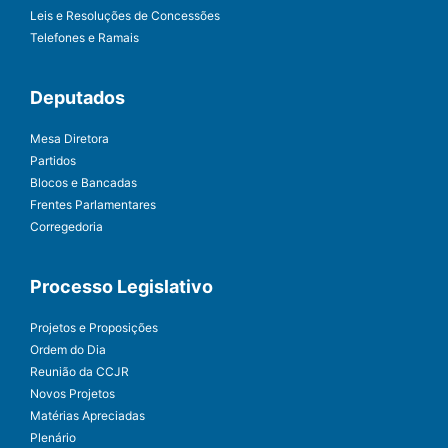
Leis e Resoluções de Concessões
Telefones e Ramais
Deputados
Mesa Diretora
Partidos
Blocos e Bancadas
Frentes Parlamentares
Corregedoria
Processo Legislativo
Projetos e Proposições
Ordem do Dia
Reunião da CCJR
Novos Projetos
Matérias Apreciadas
Plenário