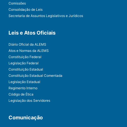
Comissões
Consolidação de Leis
Secretaria de Assuntos Legislativos e Jurídicos
Leis e Atos Oficiais
Diário Oficial da ALEMS
Atos e Normas da ALEMS
Constituição Federal
Legislação Federal
Constituição Estadual
Constituição Estadual Comentada
Legislação Estadual
Regimento Interno
Código de Ética
Legislação dos Servidores
Comunicação