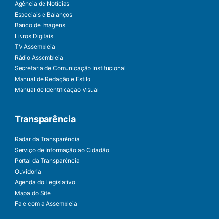
Agência de Notícias
Especiais e Balanços
Banco de Imagens
Livros Digitais
TV Assembleia
Rádio Assembleia
Secretaria de Comunicação Institucional
Manual de Redação e Estilo
Manual de Identificação Visual
Transparência
Radar da Transparência
Serviço de Informação ao Cidadão
Portal da Transparência
Ouvidoria
Agenda do Legislativo
Mapa do Site
Fale com a Assembleia