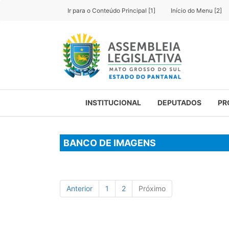
Ir para o Conteúdo Principal [1]
Início do Menu [2]
INSTITUCIONAL
DEPUTADOS
PR
BANCO DE IMAGENS
Anterior
1
2
Próximo