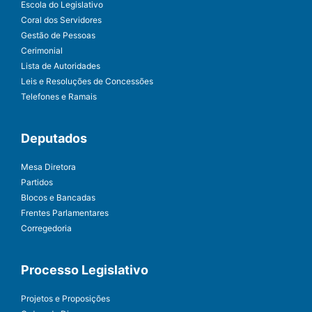
Escola do Legislativo
Coral dos Servidores
Gestão de Pessoas
Cerimonial
Lista de Autoridades
Leis e Resoluções de Concessões
Telefones e Ramais
Deputados
Mesa Diretora
Partidos
Blocos e Bancadas
Frentes Parlamentares
Corregedoria
Processo Legislativo
Projetos e Proposições