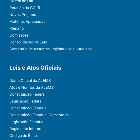
Ordem do Dia
Reunião da CCJR
Novos Projetos
Matérias Apreciadas
Plenário
Comissões
Consolidação de Leis
Secretaria de Assuntos Legislativos e Jurídicos
Leis e Atos Oficiais
Diário Oficial da ALEMS
Atos e Normas da ALEMS
Constituição Federal
Legislação Federal
Constituição Estadual
Constituição Estadual Comentada
Legislação Estadual
Regimento Interno
Código de Ética