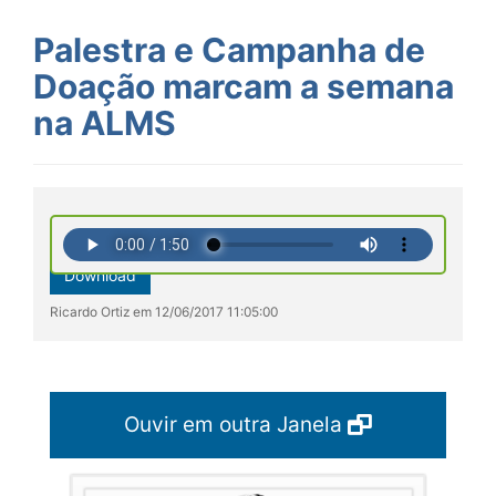
Palestra e Campanha de
Doação marcam a semana
na ALMS
Download
Ricardo Ortiz em 12/06/2017 11:05:00
Ouvir em outra Janela