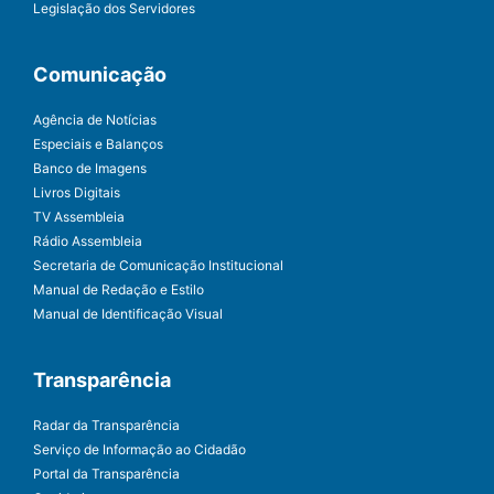
Legislação dos Servidores
Comunicação
Agência de Notícias
Especiais e Balanços
Banco de Imagens
Livros Digitais
TV Assembleia
Rádio Assembleia
Secretaria de Comunicação Institucional
Manual de Redação e Estilo
Manual de Identificação Visual
Transparência
Radar da Transparência
Serviço de Informação ao Cidadão
Portal da Transparência