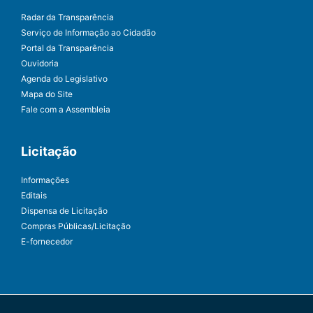
Radar da Transparência
Serviço de Informação ao Cidadão
Portal da Transparência
Ouvidoria
Agenda do Legislativo
Mapa do Site
Fale com a Assembleia
Licitação
Informações
Editais
Dispensa de Licitação
Compras Públicas/Licitação
E-fornecedor