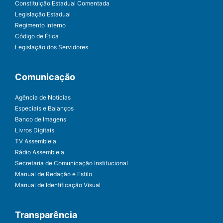
Constituição Estadual Comentada
Legislação Estadual
Regimento Interno
Código de Ética
Legislação dos Servidores
Comunicação
Agência de Notícias
Especiais e Balanços
Banco de Imagens
Livros Digitais
TV Assembleia
Rádio Assembleia
Secretaria de Comunicação Institucional
Manual de Redação e Estilo
Manual de Identificação Visual
Transparência