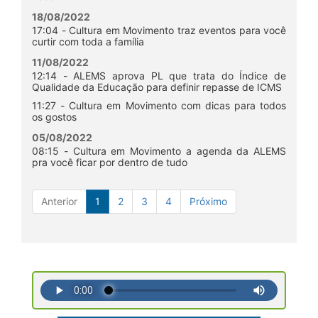
18/08/2022
17:04 - Cultura em Movimento traz eventos para você
curtir com toda a família
11/08/2022
12:14 - ALEMS aprova PL que trata do Índice de
Qualidade da Educação para definir repasse de ICMS
11:27 - Cultura em Movimento com dicas para todos
os gostos
05/08/2022
08:15 - Cultura em Movimento a agenda da ALEMS
pra você ficar por dentro de tudo
Anterior
1
2
3
4
Próximo