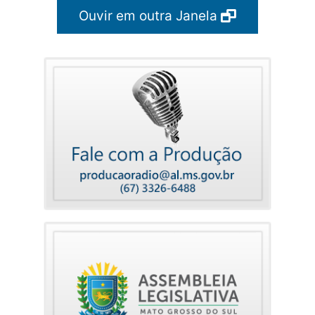
Ouvir em outra Janela