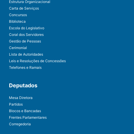
Estrutura Organizacional
Carta de Serviços
Concursos
Biblioteca
Escola do Legislativo
Coral dos Servidores
Gestão de Pessoas
Cerimonial
Lista de Autoridades
Leis e Resoluções de Concessões
Telefones e Ramais
Deputados
Mesa Diretora
Partidos
Blocos e Bancadas
Frentes Parlamentares
Corregedoria