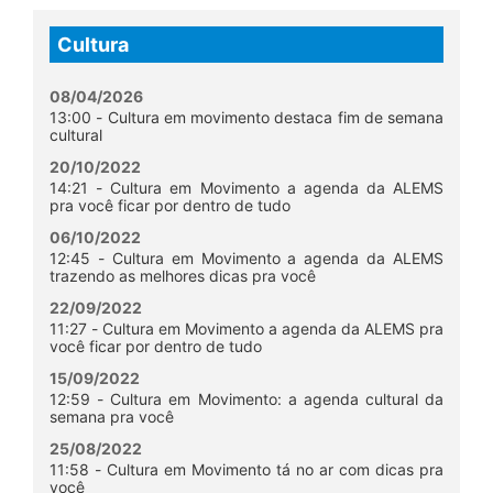
Cultura
08/04/2026
13:00 - Cultura em movimento destaca fim de semana
cultural
20/10/2022
14:21 - Cultura em Movimento a agenda da ALEMS
pra você ficar por dentro de tudo
06/10/2022
12:45 - Cultura em Movimento a agenda da ALEMS
trazendo as melhores dicas pra você
22/09/2022
11:27 - Cultura em Movimento a agenda da ALEMS pra
você ficar por dentro de tudo
15/09/2022
12:59 - Cultura em Movimento: a agenda cultural da
semana pra você
25/08/2022
11:58 - Cultura em Movimento tá no ar com dicas pra
você