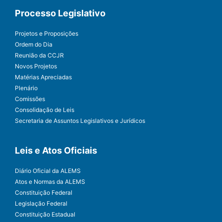
Processo Legislativo
Projetos e Proposições
Ordem do Dia
Reunião da CCJR
Novos Projetos
Matérias Apreciadas
Plenário
Comissões
Consolidação de Leis
Secretaria de Assuntos Legislativos e Jurídicos
Leis e Atos Oficiais
Diário Oficial da ALEMS
Atos e Normas da ALEMS
Constituição Federal
Legislação Federal
Constituição Estadual