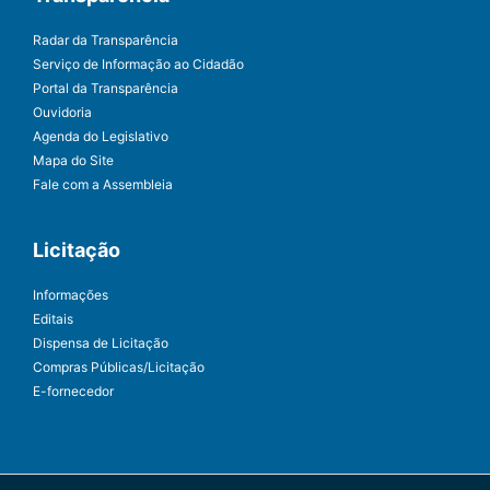
Radar da Transparência
Serviço de Informação ao Cidadão
Portal da Transparência
Ouvidoria
Agenda do Legislativo
Mapa do Site
Fale com a Assembleia
Licitação
Informações
Editais
Dispensa de Licitação
Compras Públicas/Licitação
E-fornecedor