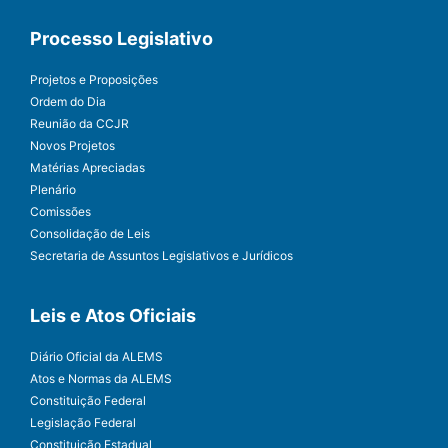
Processo Legislativo
Projetos e Proposições
Ordem do Dia
Reunião da CCJR
Novos Projetos
Matérias Apreciadas
Plenário
Comissões
Consolidação de Leis
Secretaria de Assuntos Legislativos e Jurídicos
Leis e Atos Oficiais
Diário Oficial da ALEMS
Atos e Normas da ALEMS
Constituição Federal
Legislação Federal
Constituição Estadual