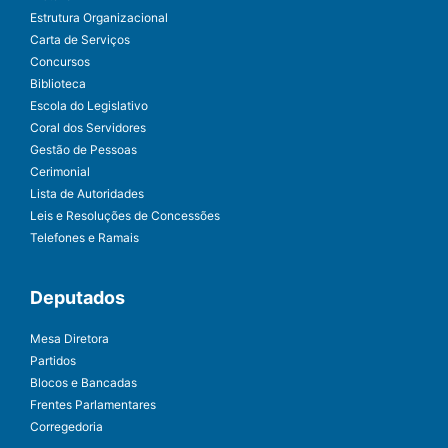
Estrutura Organizacional
Carta de Serviços
Concursos
Biblioteca
Escola do Legislativo
Coral dos Servidores
Gestão de Pessoas
Cerimonial
Lista de Autoridades
Leis e Resoluções de Concessões
Telefones e Ramais
Deputados
Mesa Diretora
Partidos
Blocos e Bancadas
Frentes Parlamentares
Corregedoria