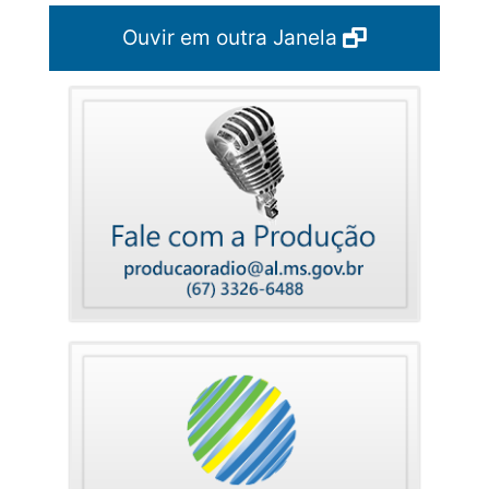
Ouvir em outra Janela