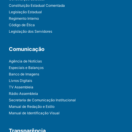
Constituição Estadual Comentada
Legislação Estadual
Regimento Interno
Código de Ética
Legislação dos Servidores
Comunicação
Agência de Notícias
Especiais e Balanços
Banco de Imagens
Livros Digitais
TV Assembleia
Rádio Assembleia
Secretaria de Comunicação Institucional
Manual de Redação e Estilo
Manual de Identificação Visual
Transparência