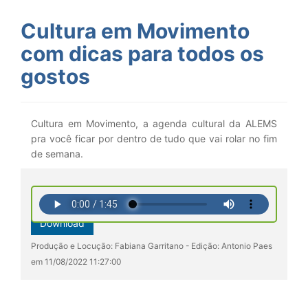
Cultura em Movimento
com dicas para todos os
gostos
Cultura em Movimento, a agenda cultural da ALEMS
pra você ficar por dentro de tudo que vai rolar no fim
de semana.
Download
Produção e Locução: Fabiana Garritano - Edição: Antonio Paes
em 11/08/2022 11:27:00