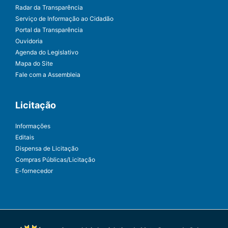
Radar da Transparência
Serviço de Informação ao Cidadão
Portal da Transparência
Ouvidoria
Agenda do Legislativo
Mapa do Site
Fale com a Assembleia
Licitação
Informações
Editais
Dispensa de Licitação
Compras Públicas/Licitação
E-fornecedor