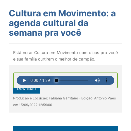
Cultura em Movimento: a
agenda cultural da
semana pra você
Está no ar Cultura em Movimento com dicas pra você
e sua família curtirem o melhor de campão.
Download
Produção e Locução: Fabiana Garritano - Edição: Antonio Paes
em 15/09/2022 12:59:00