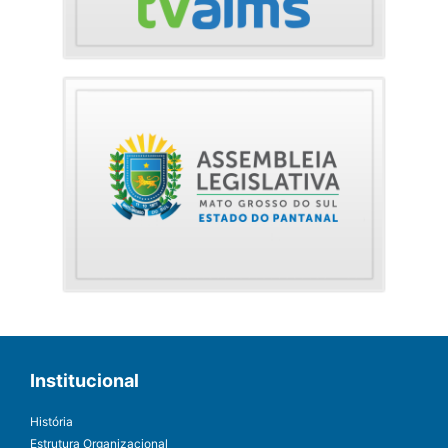
Institucional
História
Estrutura Organizacional