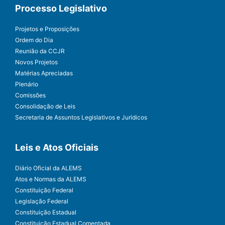
Processo Legislativo
Projetos e Proposições
Ordem do Dia
Reunião da CCJR
Novos Projetos
Matérias Apreciadas
Plenário
Comissões
Consolidação de Leis
Secretaria de Assuntos Legislativos e Jurídicos
Leis e Atos Oficiais
Diário Oficial da ALEMS
Atos e Normas da ALEMS
Constituição Federal
Legislação Federal
Constituição Estadual
Constituição Estadual Comentada