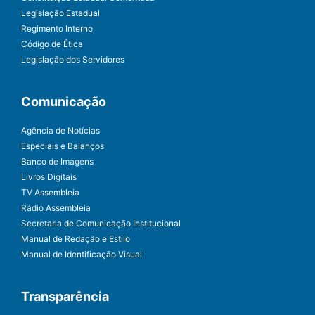
Legislação Estadual
Regimento Interno
Código de Ética
Legislação dos Servidores
Comunicação
Agência de Notícias
Especiais e Balanços
Banco de Imagens
Livros Digitais
TV Assembleia
Rádio Assembleia
Secretaria de Comunicação Institucional
Manual de Redação e Estilo
Manual de Identificação Visual
Transparência