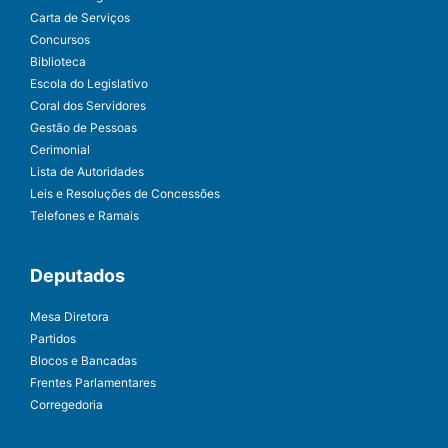
Carta de Serviços
Concursos
Biblioteca
Escola do Legislativo
Coral dos Servidores
Gestão de Pessoas
Cerimonial
Lista de Autoridades
Leis e Resoluções de Concessões
Telefones e Ramais
Deputados
Mesa Diretora
Partidos
Blocos e Bancadas
Frentes Parlamentares
Corregedoria