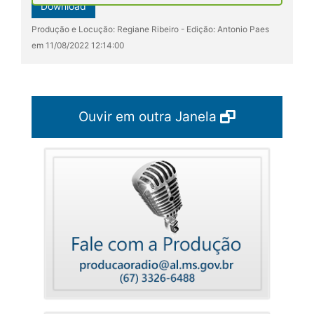
Download
Produção e Locução: Regiane Ribeiro - Edição: Antonio Paes
em 11/08/2022 12:14:00
Ouvir em outra Janela