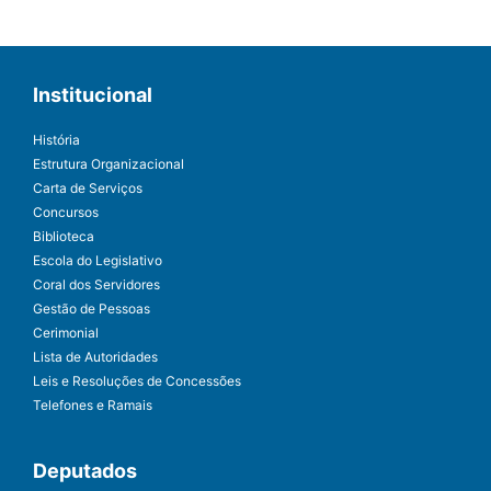
Institucional
História
Estrutura Organizacional
Carta de Serviços
Concursos
Biblioteca
Escola do Legislativo
Coral dos Servidores
Gestão de Pessoas
Cerimonial
Lista de Autoridades
Leis e Resoluções de Concessões
Telefones e Ramais
Deputados