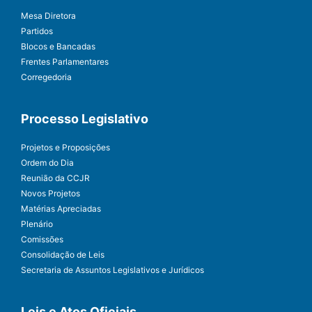
Mesa Diretora
Partidos
Blocos e Bancadas
Frentes Parlamentares
Corregedoria
Processo Legislativo
Projetos e Proposições
Ordem do Dia
Reunião da CCJR
Novos Projetos
Matérias Apreciadas
Plenário
Comissões
Consolidação de Leis
Secretaria de Assuntos Legislativos e Jurídicos
Leis e Atos Oficiais