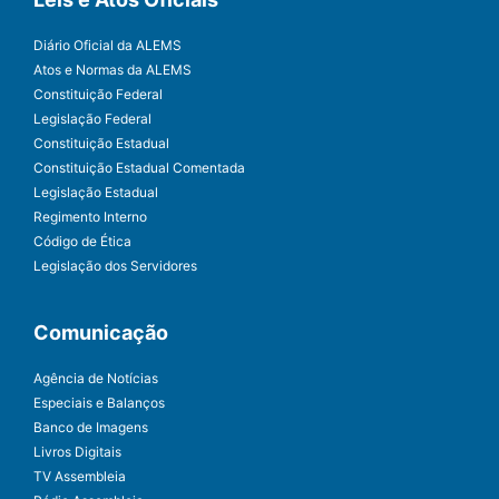
Diário Oficial da ALEMS
Atos e Normas da ALEMS
Constituição Federal
Legislação Federal
Constituição Estadual
Constituição Estadual Comentada
Legislação Estadual
Regimento Interno
Código de Ética
Legislação dos Servidores
Comunicação
Agência de Notícias
Especiais e Balanços
Banco de Imagens
Livros Digitais
TV Assembleia