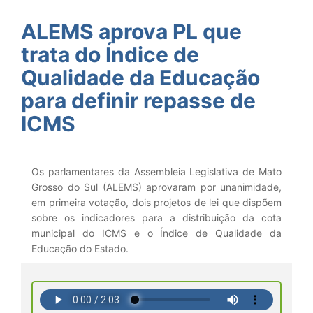
ALEMS aprova PL que
trata do Índice de
Qualidade da Educação
para definir repasse de
ICMS
Os parlamentares da Assembleia Legislativa de Mato
Grosso do Sul (ALEMS) aprovaram por unanimidade,
em primeira votação, dois projetos de lei que dispõem
sobre os indicadores para a distribuição da cota
municipal do ICMS e o Índice de Qualidade da
Educação do Estado.