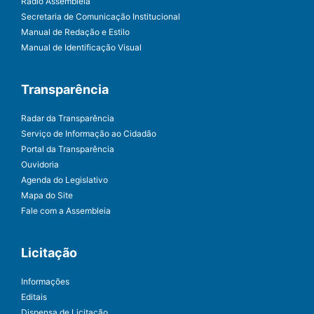
Rádio Assembleia
Secretaria de Comunicação Institucional
Manual de Redação e Estilo
Manual de Identificação Visual
Transparência
Radar da Transparência
Serviço de Informação ao Cidadão
Portal da Transparência
Ouvidoria
Agenda do Legislativo
Mapa do Site
Fale com a Assembleia
Licitação
Informações
Editais
Dispensa de Licitação