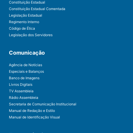
Constituição Estadual
Constituição Estadual Comentada
Legislação Estadual
Regimento Interno
Código de Ética
Legislação dos Servidores
Comunicação
Agência de Notícias
Especiais e Balanços
Banco de Imagens
Livros Digitais
TV Assembleia
Rádio Assembleia
Secretaria de Comunicação Institucional
Manual de Redação e Estilo
Manual de Identificação Visual