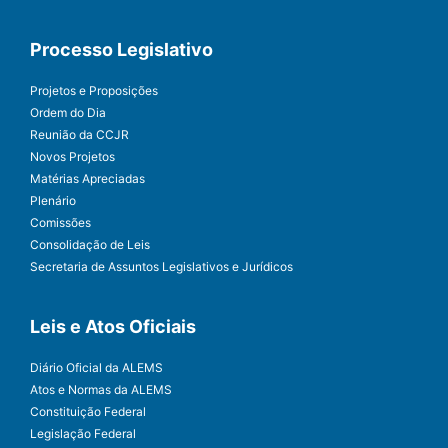
Processo Legislativo
Projetos e Proposições
Ordem do Dia
Reunião da CCJR
Novos Projetos
Matérias Apreciadas
Plenário
Comissões
Consolidação de Leis
Secretaria de Assuntos Legislativos e Jurídicos
Leis e Atos Oficiais
Diário Oficial da ALEMS
Atos e Normas da ALEMS
Constituição Federal
Legislação Federal