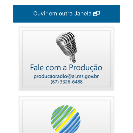
Ouvir em outra Janela