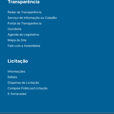
Transparência
Radar da Transparência
Serviço de Informação ao Cidadão
Portal da Transparência
Ouvidoria
Agenda do Legislativo
Mapa do Site
Fale com a Assembleia
Licitação
Informações
Editais
Dispensa de Licitação
Compras Públicas/Licitação
E-fornecedor