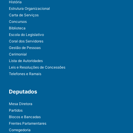
História
Estrutura Organizacional
Carta de Serviços
Concursos
Biblioteca
Escola do Legislativo
Coral dos Servidores
Gestão de Pessoas
Cerimonial
Lista de Autoridades
Leis e Resoluções de Concessões
Telefones e Ramais
Deputados
Mesa Diretora
Partidos
Blocos e Bancadas
Frentes Parlamentares
Corregedoria