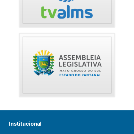
Institucional