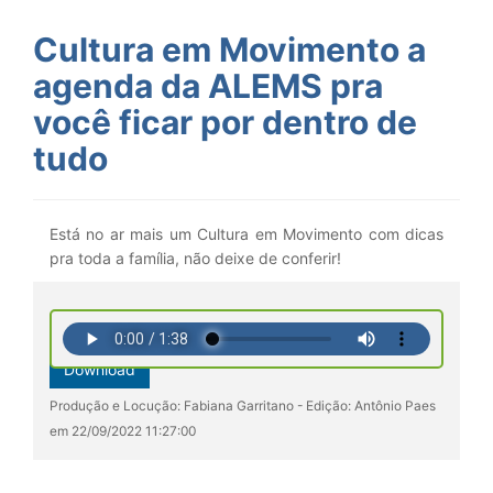
Cultura em Movimento a
agenda da ALEMS pra
você ficar por dentro de
tudo
Está no ar mais um Cultura em Movimento com dicas
pra toda a família, não deixe de conferir!
Download
Produção e Locução: Fabiana Garritano - Edição: Antônio Paes
em 22/09/2022 11:27:00