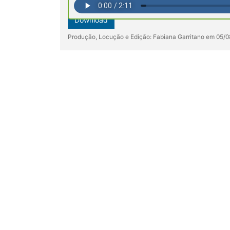
Download
Produção, Locução e Edição: Fabiana Garritano em 05/0