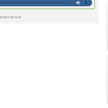
8/2022 08:15:00