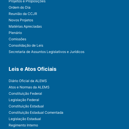
Projetos e Proposições
Ordem do Dia
Reunião da CCJR
Novos Projetos
Matérias Apreciadas
Plenário
Comissões
Consolidação de Leis
Secretaria de Assuntos Legislativos e Jurídicos
Leis e Atos Oficiais
Diário Oficial da ALEMS
Atos e Normas da ALEMS
Constituição Federal
Legislação Federal
Constituição Estadual
Constituição Estadual Comentada
Legislação Estadual
Regimento Interno