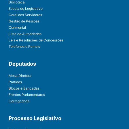
Biblioteca
Escola do Legislativo
Coral dos Servidores
Gestão de Pessoas
Cerimonial
Lista de Autoridades
Leis e Resoluções de Concessões
Telefones e Ramais
Deputados
Mesa Diretora
Partidos
Blocos e Bancadas
Frentes Parlamentares
Corregedoria
Processo Legislativo