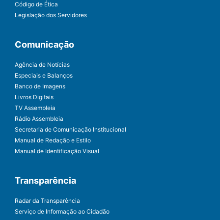
Código de Ética
Legislação dos Servidores
Comunicação
Agência de Notícias
Especiais e Balanços
Banco de Imagens
Livros Digitais
TV Assembleia
Rádio Assembleia
Secretaria de Comunicação Institucional
Manual de Redação e Estilo
Manual de Identificação Visual
Transparência
Radar da Transparência
Serviço de Informação ao Cidadão