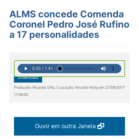
ALMS concede Comenda
Coronel Pedro José Rufino
a 17 personalidades
Download
Produção: Ricardo Ortiz / Locução: Nivaldo Mota em 27/06/2017
11:08:00
Ouvir em outra Janela