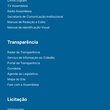
Livros Digitais
TV Assembleia
Rádio Assembleia
Secretaria de Comunicação Institucional
Manual de Redação e Estilo
Manual de Identificação Visual
Transparência
Radar da Transparência
Serviço de Informação ao Cidadão
Portal da Transparência
Ouvidoria
Agenda do Legislativo
Mapa do Site
Fale com a Assembleia
Licitação
Informações