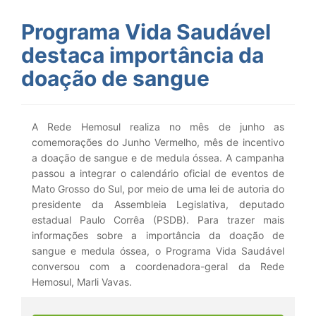
Programa Vida Saudável
destaca importância da
doação de sangue
A Rede Hemosul realiza no mês de junho as
comemorações do Junho Vermelho, mês de incentivo
a doação de sangue e de medula óssea. A campanha
passou a integrar o calendário oficial de eventos de
Mato Grosso do Sul, por meio de uma lei de autoria do
presidente da Assembleia Legislativa, deputado
estadual Paulo Corrêa (PSDB). Para trazer mais
informações sobre a importância da doação de
sangue e medula óssea, o Programa Vida Saudável
conversou com a coordenadora-geral da Rede
Hemosul, Marli Vavas.