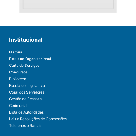
Institucional
História
Estrutura Organizacional
Carta de Serviços
Concursos
Biblioteca
Escola do Legislativo
Coral dos Servidores
Gestão de Pessoas
Cerimonial
Lista de Autoridades
Leis e Resoluções de Concessões
Telefones e Ramais