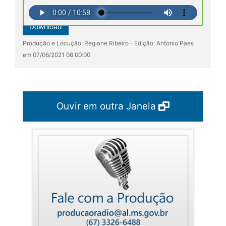
Download
Produção e Locução: Regiane Ribeiro - Edição: Antonio Paes
em 07/06/2021 08:00:00
Ouvir em outra Janela