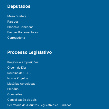
Deputados
Mesa Diretora
Partidos
Blocos e Bancadas
Frentes Parlamentares
Corregedoria
Processo Legislativo
Projetos e Proposições
Ordem do Dia
Reunião da CCJR
Novos Projetos
Matérias Apreciadas
Plenário
Comissões
Consolidação de Leis
Secretaria de Assuntos Legislativos e Jurídicos