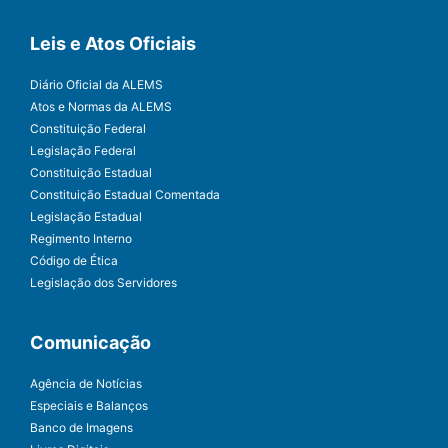
Leis e Atos Oficiais
Diário Oficial da ALEMS
Atos e Normas da ALEMS
Constituição Federal
Legislação Federal
Constituição Estadual
Constituição Estadual Comentada
Legislação Estadual
Regimento Interno
Código de Ética
Legislação dos Servidores
Comunicação
Agência de Notícias
Especiais e Balanços
Banco de Imagens