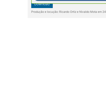
Download
Produção e locução: Ricardo Ortiz e Nivaldo Mota em 2