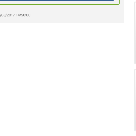
4/08/2017 14:50:00