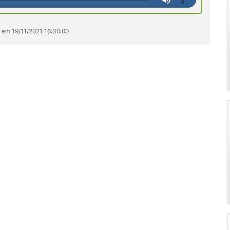
s em 19/11/2021 16:30:00