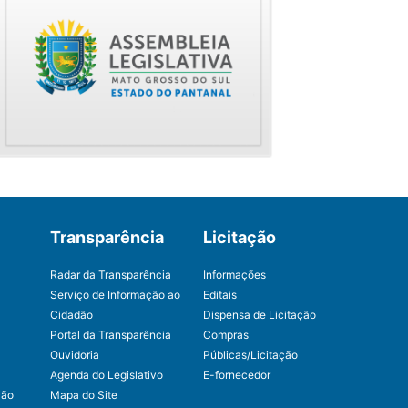
Transparência
Licitação
Radar da Transparência
Informações
Serviço de Informação ao
Editais
Cidadão
Dispensa de Licitação
Portal da Transparência
Compras
Ouvidoria
Públicas/Licitação
Agenda do Legislativo
E-fornecedor
ção
Mapa do Site