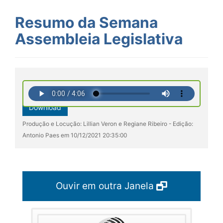
Resumo da Semana
Assembleia Legislativa
Download
Produção e Locução: Lillian Veron e Regiane Ribeiro - Edição:
Antonio Paes em 10/12/2021 20:35:00
Ouvir em outra Janela