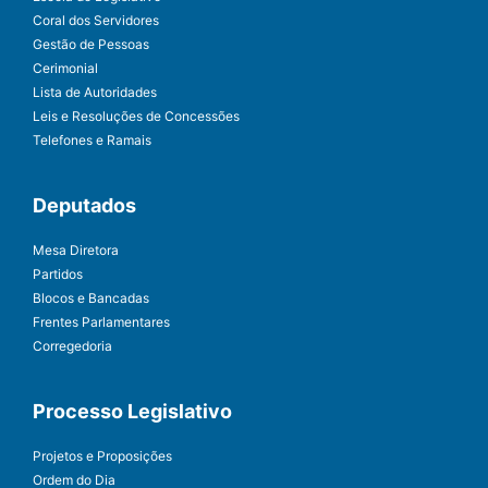
Coral dos Servidores
Gestão de Pessoas
Cerimonial
Lista de Autoridades
Leis e Resoluções de Concessões
Telefones e Ramais
Deputados
Mesa Diretora
Partidos
Blocos e Bancadas
Frentes Parlamentares
Corregedoria
Processo Legislativo
Projetos e Proposições
Ordem do Dia