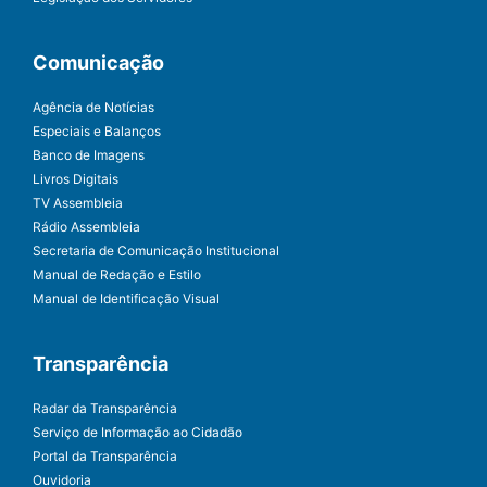
Comunicação
Agência de Notícias
Especiais e Balanços
Banco de Imagens
Livros Digitais
TV Assembleia
Rádio Assembleia
Secretaria de Comunicação Institucional
Manual de Redação e Estilo
Manual de Identificação Visual
Transparência
Radar da Transparência
Serviço de Informação ao Cidadão
Portal da Transparência
Ouvidoria