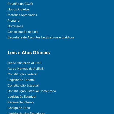
Reunião da CCJR
Novos Projetos
Matérias Apreciadas
Plenário
Comissões
Consolidação de Leis
Secretaria de Assuntos Legislativos e Jurídicos
Leis e Atos Oficiais
Diário Oficial da ALEMS
Atos e Normas da ALEMS
Constituição Federal
Legislação Federal
Constituição Estadual
Constituição Estadual Comentada
Legislação Estadual
Regimento Interno
Código de Ética
Legislação dos Servidores