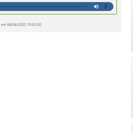
s em 08/04/2022 15:03:00