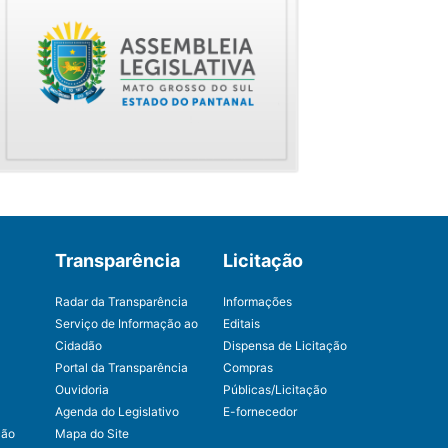
Transparência
Licitação
Radar da Transparência
Informações
Serviço de Informação ao
Editais
Cidadão
Dispensa de Licitação
Portal da Transparência
Compras
Ouvidoria
Públicas/Licitação
Agenda do Legislativo
E-fornecedor
ção
Mapa do Site