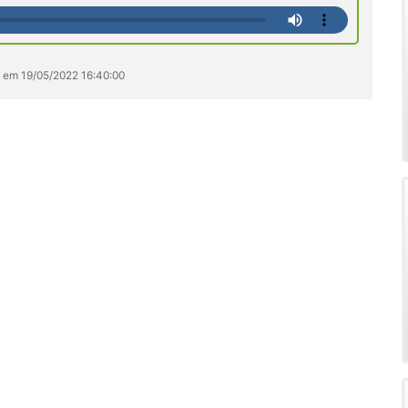
s em 19/05/2022 16:40:00