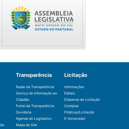
Transparência
Licitação
Radar da Transparência
Informações
Serviço de Informação ao
Editais
Cidadão
Dispensa de Licitação
Portal da Transparência
Compras
Ouvidoria
Públicas/Licitação
Agenda do Legislativo
E-fornecedor
ção
Mapa do Site