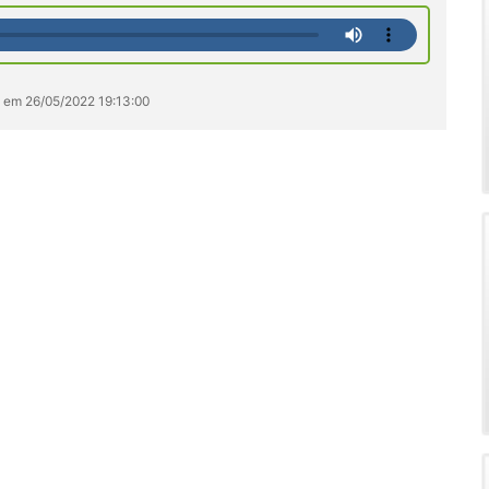
s em 26/05/2022 19:13:00