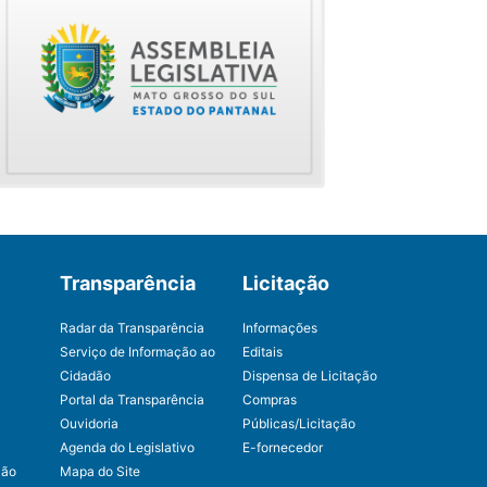
Transparência
Licitação
Radar da Transparência
Informações
Serviço de Informação ao
Editais
Cidadão
Dispensa de Licitação
Portal da Transparência
Compras
Ouvidoria
Públicas/Licitação
Agenda do Legislativo
E-fornecedor
ção
Mapa do Site