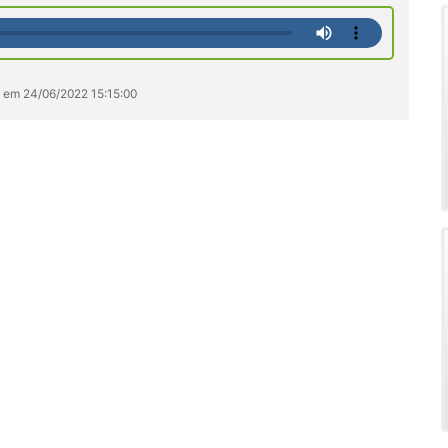
s em 24/06/2022 15:15:00