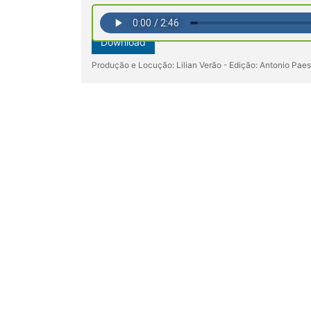
Download
Produção e Locução: Lilian Verão - Edição: Antonio Pae