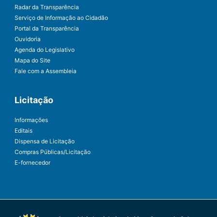
Radar da Transparência
Serviço de Informação ao Cidadão
Portal da Transparência
Ouvidoria
Agenda do Legislativo
Mapa do Site
Fale com a Assembleia
Licitação
Informações
Editais
Dispensa de Licitação
Compras Públicas/Licitação
E-fornecedor