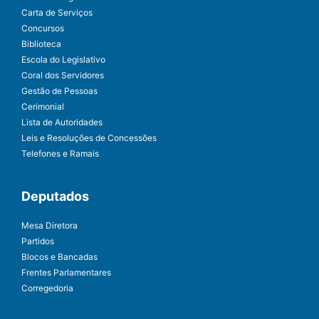
Carta de Serviços
Concursos
Biblioteca
Escola do Legislativo
Coral dos Servidores
Gestão de Pessoas
Cerimonial
Lista de Autoridades
Leis e Resoluções de Concessões
Telefones e Ramais
Deputados
Mesa Diretora
Partidos
Blocos e Bancadas
Frentes Parlamentares
Corregedoria