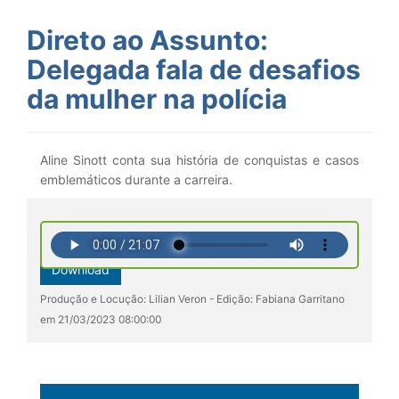
Direto ao Assunto:
Delegada fala de desafios
da mulher na polícia
Aline Sinott conta sua história de conquistas e casos
emblemáticos durante a carreira.
Download
Produção e Locução: Lilian Veron - Edição: Fabiana Garritano
em 21/03/2023 08:00:00