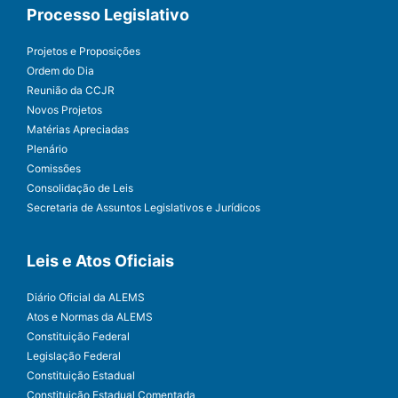
Processo Legislativo
Projetos e Proposições
Ordem do Dia
Reunião da CCJR
Novos Projetos
Matérias Apreciadas
Plenário
Comissões
Consolidação de Leis
Secretaria de Assuntos Legislativos e Jurídicos
Leis e Atos Oficiais
Diário Oficial da ALEMS
Atos e Normas da ALEMS
Constituição Federal
Legislação Federal
Constituição Estadual
Constituição Estadual Comentada