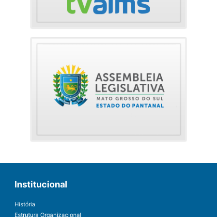
Institucional
História
Estrutura Organizacional