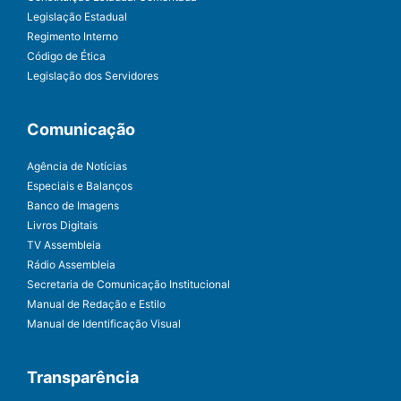
Legislação Estadual
Regimento Interno
Código de Ética
Legislação dos Servidores
Comunicação
Agência de Notícias
Especiais e Balanços
Banco de Imagens
Livros Digitais
TV Assembleia
Rádio Assembleia
Secretaria de Comunicação Institucional
Manual de Redação e Estilo
Manual de Identificação Visual
Transparência